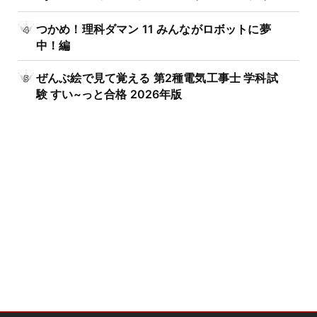
つかめ！理科ダマン 11 みんながロボットに夢
中！編
ぜんぶ絵で見て覚える 第2種電気工事士 学科試
験 すい~っと合格 2026年版