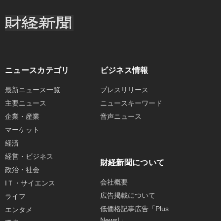
ニュースカテゴリ
ビジネス情報
最新ニュース一覧
プレスリリース
主要ニュース
ニュースキーワード
企業・産業
音声ニュース
マーケット
経済
経営・ビジネス
財経新聞について
政治・社会
会社概要
IＴ・サイエンス
広告掲載について
ライフ
低価格記事広告「Plus
エンタメ
News!」