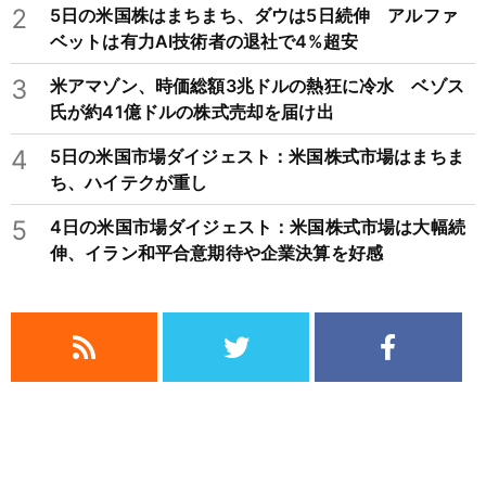
2
5日の米国株はまちまち、ダウは5日続伸 アルファ
ベットは有力AI技術者の退社で4%超安
3
米アマゾン、時価総額3兆ドルの熱狂に冷水 ベゾス
氏が約41億ドルの株式売却を届け出
4
5日の米国市場ダイジェスト：米国株式市場はまちま
ち、ハイテクが重し
5
4日の米国市場ダイジェスト：米国株式市場は大幅続
伸、イラン和平合意期待や企業決算を好感