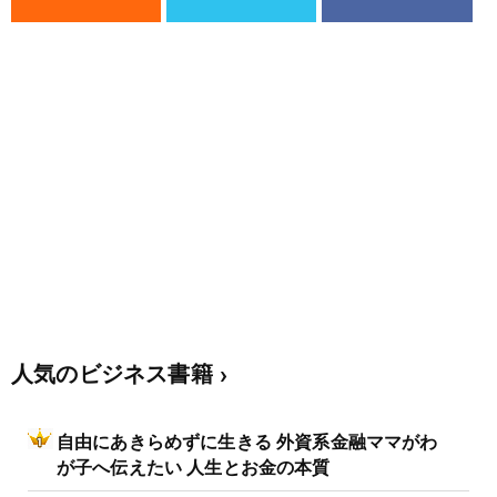
人気のビジネス書籍
自由にあきらめずに生きる 外資系金融ママがわ
が子へ伝えたい 人生とお金の本質