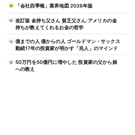
「会社四季報」業界地図 2026年版
改訂版 金持ち父さん 貧乏父さん:アメリカの金
持ちが教えてくれるお金の哲学
億までの人 億からの人 ゴールドマン・サックス
勤続17年の投資家が明かす「兆人」のマインド
50万円を50億円に増やした 投資家の父から娘
への教え