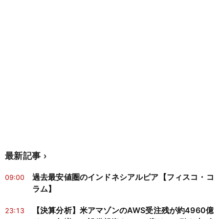
最新記事
過去最安値圏のインドネシアルピア【フィスコ・コ
09:00
ラム】
【決算分析】米アマゾンのAWS受注残が約4960億
23:13