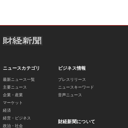
ニュースカテゴリ
ビジネス情報
最新ニュース一覧
プレスリリース
主要ニュース
ニュースキーワード
企業・産業
音声ニュース
マーケット
経済
経営・ビジネス
財経新聞について
政治・社会