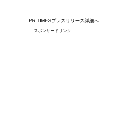
PR TIMESプレスリリース詳細へ
スポンサードリンク