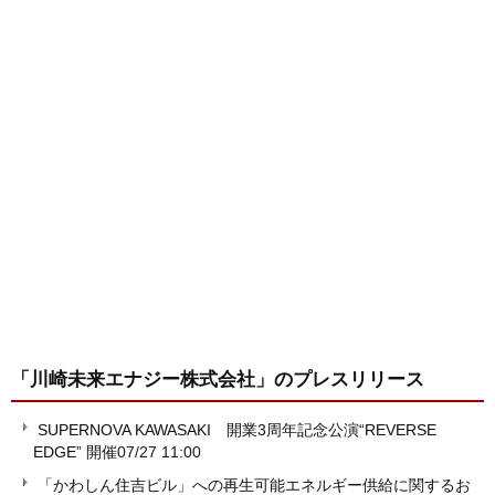
「川崎未来エナジー株式会社」
のプレスリリース
SUPERNOVA KAWASAKI 開業3周年記念公演“REVERSE
EDGE” 開催
07/27 11:00
「かわしん住吉ビル」への再生可能エネルギー供給に関するお