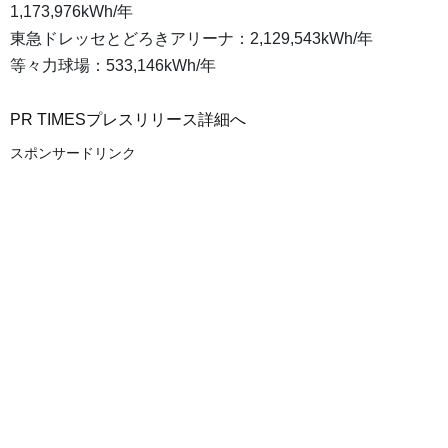
1,173,976kWh/年
東急ドレッセとどろきアリーナ：2,129,543kWh/年
等々力球場：533,146kWh/年
PR TIMESプレスリリース詳細へ
スポンサードリンク