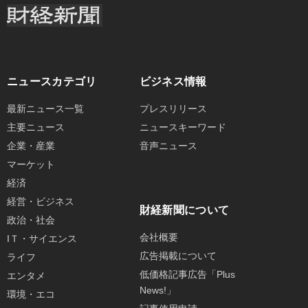
ニュースカテゴリ
ビジネス情報
最新ニュース一覧
プレスリリース
主要ニュース
ニュースキーワード
企業・産業
音声ニュース
マーケット
経済
経営・ビジネス
財経新聞について
政治・社会
会社概要
IＴ・サイエンス
広告掲載について
ライフ
低価格記事広告「Plus
エンタメ
News!」
環境・エコ