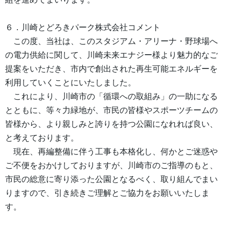
６．川崎とどろきパーク株式会社コメント
この度、当社は、このスタジアム・アリーナ・野球場へ
の電力供給に関して、川崎未来エナジー様より魅力的なご
提案をいただき、市内で創出された再生可能エネルギーを
利用していくことにいたしました。
これにより、川崎市の「循環への取組み」の一助になる
とともに、等々力緑地が、市民の皆様やスポーツチームの
皆様から、より親しみと誇りを持つ公園になれれば良い、
と考えております。
現在、再編整備に伴う工事も本格化し、何かとご迷惑や
ご不便をおかけしておりますが、川崎市のご指導のもと、
市民の総意に寄り添った公園となるべく、取り組んでまい
りますので、引き続きご理解とご協力をお願いいたしま
す。