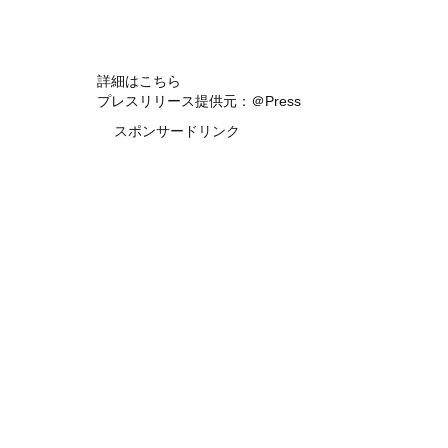
詳細はこちら
プレスリリース提供元：＠Press
スポンサードリンク