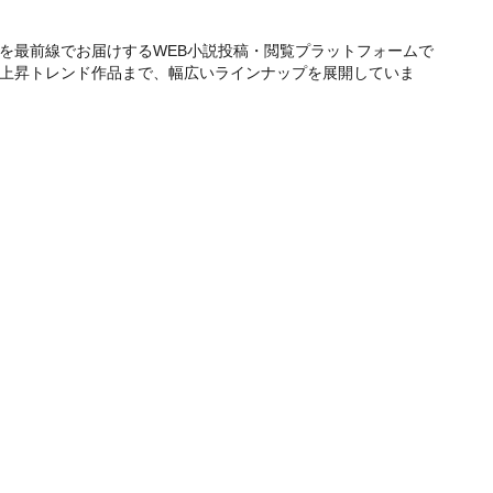
を最前線でお届けするWEB小説投稿・閲覧プラットフォームで
急上昇トレンド作品まで、幅広いラインナップを展開していま