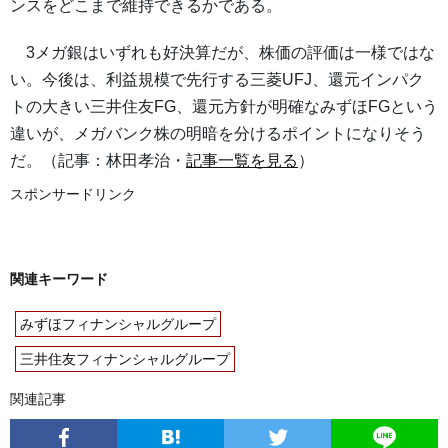
ンスをどこまで維持できるかである。
3メガ銀はいずれも好決算だが、株価の評価は一様ではな
い。今後は、利益規模で先行する三菱UFJ、還元インパク
トの大きい三井住友FG、還元方針が明確なみずほFGという
違いが、メガバンク株の明暗を分けるポイントになりそう
だ。（記事：林田孝治・
記事一覧を見る
）
スポンサードリンク
関連キーワード
みずほフィナンシャルグループ
三井住友フィナンシャルグループ
関連記事