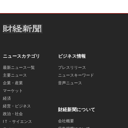
ニュースカテゴリ
ビジネス情報
最新ニュース一覧
プレスリリース
主要ニュース
ニュースキーワード
企業・産業
音声ニュース
マーケット
経済
経営・ビジネス
財経新聞について
政治・社会
会社概要
IＴ・サイエンス