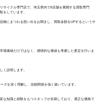
リサイクル専門店で、埼玉県内で8店舗を展開する買取専門
取をしています。
品物にまつわる想い出をお聞きし、買取金額をUPするというサ
市場価値だけではなく、感情的な価値も考慮した査定を行いま
しく説明します。
ニーズを深く理解し、信頼関係を強く築いています。
富な知識と経験をもつスタッフが在籍しており、適正な価格で