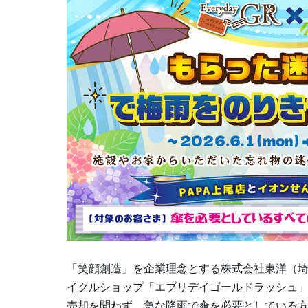
「笑顔創造」を企業理念とする株式会社東洋（
イクルショップ「エブリデイゴールドラッシュ」
売却を問わず、急な降雨で傘を必要としている