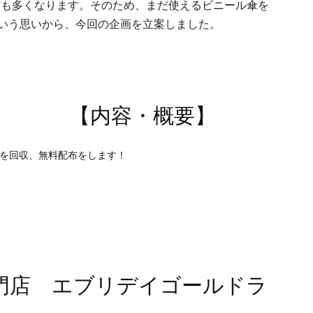
方も多くなります。そのため、まだ使えるビニール傘を
という思いから、今回の企画を立案しました。
・概要】
を回収、無料配布をします！
 エブリデイゴールドラ