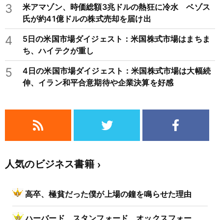
3
米アマゾン、時価総額3兆ドルの熱狂に冷水 ベゾス
氏が約41億ドルの株式売却を届け出
4
5日の米国市場ダイジェスト：米国株式市場はまちま
ち、ハイテクが重し
5
4日の米国市場ダイジェスト：米国株式市場は大幅続
伸、イラン和平合意期待や企業決算を好感
人気のビジネス書籍
高卒、極貧だった僕が上場の鐘を鳴らせた理由
ハーバード、スタンフォード、オックスフォー