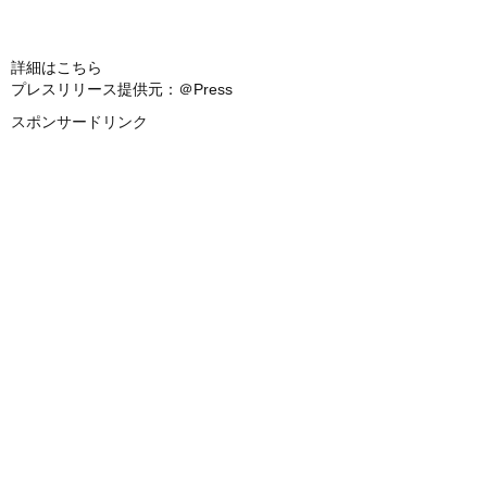
詳細はこちら
プレスリリース提供元：＠Press
スポンサードリンク