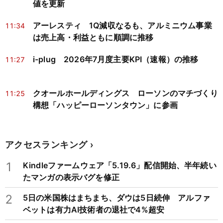
値を更新
アーレスティ 1Q減収なるも、アルミニウム事業
11:34
は売上高・利益ともに順調に推移
i-plug 2026年7月度主要KPI（速報）の推移
11:27
クオールホールディングス ローソンのマチづくり
11:25
構想「ハッピーローソンタウン」に参画
アクセスランキング
1
Kindleファームウェア「5.19.6」配信開始、半年続い
たマンガの表示バグを修正
2
5日の米国株はまちまち、ダウは5日続伸 アルファ
ベットは有力AI技術者の退社で4%超安