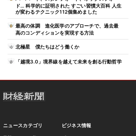
ド… 科学的に証明された すごい習慣大百科 人生
が変わるテクニック112個集めました
最高の体調 進化医学のアプローチで、過去最
高のコンディションを実現する方法
北極星 僕たちはどう働くか
「越境3.0」境界線を越えて未来を創る行動哲学
ニュースカテゴリ
ビジネス情報