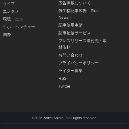
広告掲載について
ライフ
低価格記事広告「Plus
エンタメ
News!」
環境・エコ
記事使用申請
中小・ベンチャー
記事配信サービス
国際
プレスリリース送付先・取
材依頼
お問い合わせ
プライバシーポリシー
ライター募集
RSS
Twitter
©2026 Zaikei Shimbun All rights reserved.