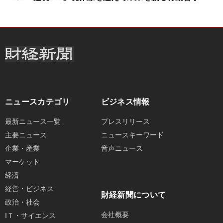
ニュースカテゴリ
ビジネス情報
最新ニュース一覧
プレスリリース
主要ニュース
ニュースキーワード
企業・産業
音声ニュース
マーケット
経済
経営・ビジネス
財経新聞について
政治・社会
会社概要
IＴ・サイエンス