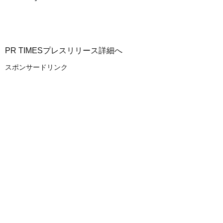
PR TIMESプレスリリース詳細へ
スポンサードリンク