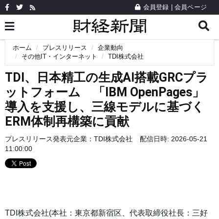
会員登録
|
会員ページ
ホーム
プレスリリース
企業動向
その他IT・インターネット
TDI株式会社
TDI、日本精工の生成AI搭載GRCプラ
ットフォーム 「IBM OpenPages」
導入を支援し、三線モデルに基づく
ERM体制再構築に貢献
プレスリリース発表元企業：
TDI株式会社
配信日時: 2026-05-21
11:00:00
TDI株式会社(本社：東京都新宿区、代表取締役社長：三好