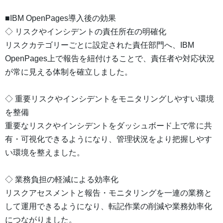
■IBM OpenPages導入後の効果
◇ リスクやインシデントの責任所在の明確化
リスクカテゴリーごとに設定された責任部門へ、IBM
OpenPages上で報告を紐付けることで、責任者や対応状況
が常に見える体制を確立しました。
◇ 重要リスクやインシデントをモニタリングしやすい環境
を整備
重要なリスクやインシデントをダッシュボード上で常に共
有・可視化できるようになり、管理状況をより把握しやす
い環境を整えました。
◇ 業務負担の軽減による効率化
リスクアセスメントと報告・モニタリングを一連の業務と
して運用できるようになり、転記作業の削減や業務効率化
につながりました。