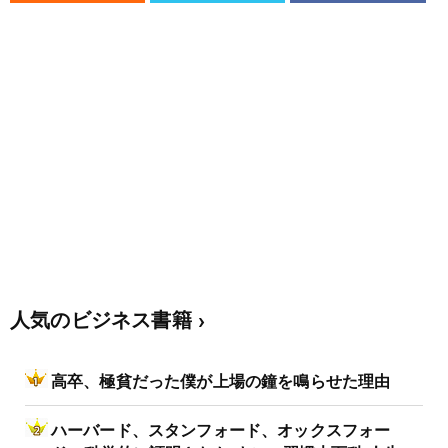
人気のビジネス書籍
高卒、極貧だった僕が上場の鐘を鳴らせた理由
ハーバード、スタンフォード、オックスフォー