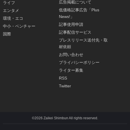
広告掲載について
ライフ
低価格記事広告「Plus
エンタメ
News!」
環境・エコ
記事使用申請
中小・ベンチャー
記事配信サービス
国際
プレスリリース送付先・取
材依頼
お問い合わせ
プライバシーポリシー
ライター募集
RSS
Twitter
©2026 Zaikei Shimbun All rights reserved.