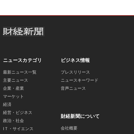
ニュースカテゴリ
ビジネス情報
最新ニュース一覧
プレスリリース
主要ニュース
ニュースキーワード
企業・産業
音声ニュース
マーケット
経済
経営・ビジネス
財経新聞について
政治・社会
会社概要
IＴ・サイエンス