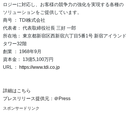
ロジーに対応し、お客様の競争力の強化を実現する各種の
ソリューションをご提供しています。
商号 ： TDI株式会社
代表者： 代表取締役社長 三好 一郎
所在地： 東京都新宿区西新宿六丁目5番1号 新宿アイランド
タワー32階
創業 ： 1968年9月
資本金： 13億5,100万円
URL ：
https://www.tdi.co.jp
詳細はこちら
プレスリリース提供元：＠Press
スポンサードリンク