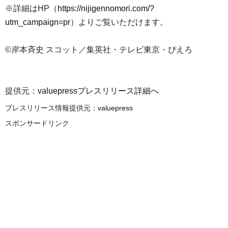
※詳細はHP（
https://nijigennomori.com/?
utm_campaign=pr
）よりご覧いただけます。
©岸本斉史 スコット／集英社・テレビ東京・ぴえろ
提供元：
valuepressプレスリリース詳細へ
プレスリリース情報提供元：
valuepress
スポンサードリンク