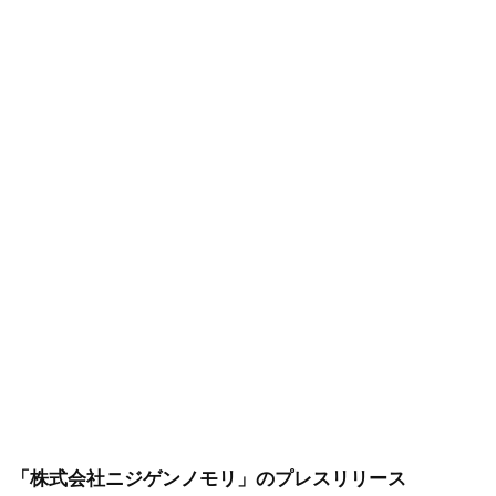
「株式会社ニジゲンノモリ」
のプレスリリース