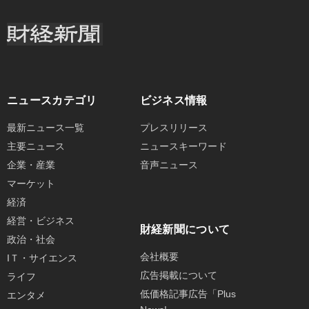
ニュースカテゴリ
ビジネス情報
最新ニュース一覧
プレスリリース
主要ニュース
ニュースキーワード
企業・産業
音声ニュース
マーケット
経済
経営・ビジネス
財経新聞について
政治・社会
会社概要
IＴ・サイエンス
広告掲載について
ライフ
低価格記事広告「Plus
エンタメ