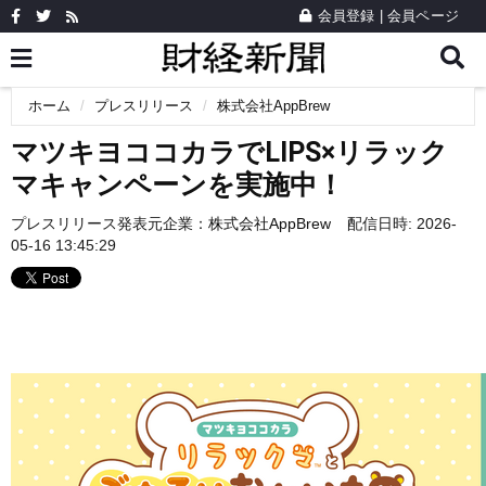
会員登録
|
会員ページ
ホーム
プレスリリース
株式会社AppBrew
マツキヨココカラでLIPS×リラック
マキャンペーンを実施中！
プレスリリース発表元企業：
株式会社AppBrew
配信日時: 2026-
05-16 13:45:29