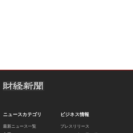
ニュースカテゴリ
ビジネス情報
最新ニュース一覧
プレスリリース