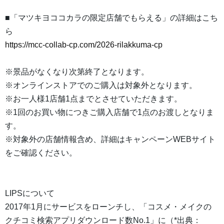
■「マツキヨココカラの限定店舗でもらえる」の詳細はこち
ら
https://mcc-collab-cp.com/2026-rilakkuma-cp
※景品がなくなり次第終了となります。
※オンラインストアでのご購入は対象外となります。
※お一人様1店舗1点までとさせていただきます。
※1回のお買い物につきご購入店舗で1点のお渡しとなりま
す。
※対象外の店舗情報含め、詳細はキャンペーンWEBサイト
をご確認ください。
LIPSについて
2017年1月にサービスをローンチし、「コスメ・メイクの
クチコミ検索アプリダウンロード数No.1」に（*出典：