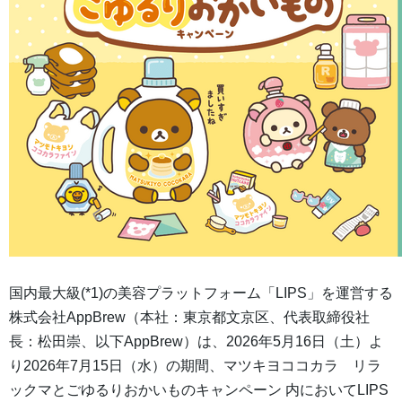
国内最大級(*1)の美容プラットフォーム「LIPS」を運営する
株式会社AppBrew（本社：東京都文京区、代表取締役社
長：松田崇、以下AppBrew）は、2026年5月16日（土）よ
り2026年7月15日（水）の期間、マツキヨココカラ リラ
ックマとごゆるりおかいものキャンペーン 内においてLIPS