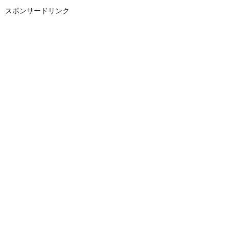
スポンサードリンク