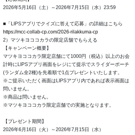
2026年5月16日（土）～2026年7月15日（水）23:59
■「LIPSアプリでクイズに答えて応募」の詳細はこちら
https://mcc-collab-cp.com/2026-rilakkuma-cp
2）マツキヨココカラの限定店舗でもらえる
【キャンペーン概要】
マツキヨココカラ限定店舗にて1000円（税込）以上のお会
計時にLIPSアプリ画面をレジにて提示でスライダーポーチ
(ランダム全2種)を先着順で1点プレゼントいたします。
※ご提示いただく画面はLIPSアプリ内であれば表示画面は
問いません。
※商品は問いません。
※マツキヨココカラ限定店舗での実施となります。
【プレゼント期間】
2026年6月16日（火）～2026年7月15日（水）