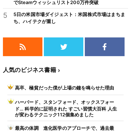
でSteamウィッシュリスト200万件突破
5
5日の米国市場ダイジェスト：米国株式市場はまちま
ち、ハイテクが重し
人気のビジネス書籍
高卒、極貧だった僕が上場の鐘を鳴らせた理由
ハーバード、スタンフォード、オックスフォー
ド… 科学的に証明された すごい習慣大百科 人生
が変わるテクニック112個集めました
最高の体調 進化医学のアプローチで、過去最