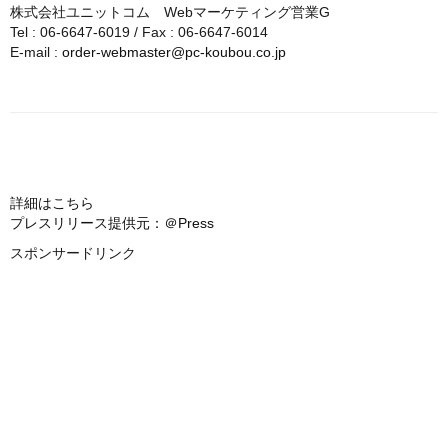
株式会社ユニットコム Webマーケティング営業G
Tel : 06-6647-6019 / Fax : 06-6647-6014
E-mail :
order-webmaster@pc-koubou.co.jp
詳細はこちら
プレスリリース提供元：＠Press
スポンサードリンク