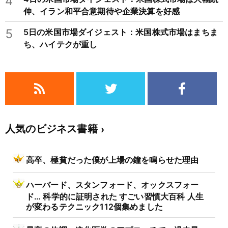
4
伸、イラン和平合意期待や企業決算を好感
5
5日の米国市場ダイジェスト：米国株式市場はまちま
ち、ハイテクが重し
人気のビジネス書籍
高卒、極貧だった僕が上場の鐘を鳴らせた理由
ハーバード、スタンフォード、オックスフォー
ド… 科学的に証明された すごい習慣大百科 人生
が変わるテクニック112個集めました