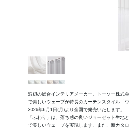
窓辺の総合インテリアメーカー、トーソー株式会
で美しいウェーブが特長のカーテンスタイル「
2026年6月1日(月)より全国で発売いたします。
「ふわり」は、落ち感の良いジョーゼット生地
で美しいウェーブを実現します。また、新カタロ