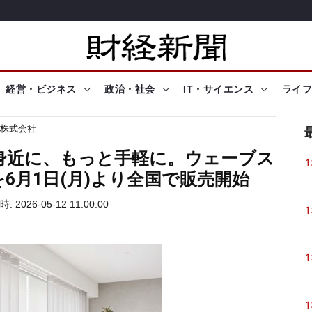
経営・ビジネス
政治・社会
IT・サイエンス
ライフ
株式会社
身近に、もっと手軽に。ウェーブス
1
6月1日(月)より全国で販売開始
 2026-05-12 11:00:00
1
1
1