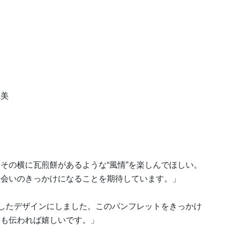
成美
その横に瓦煎餅があるような“風情”を楽しんでほしい。
出会いのきっかけになることを期待しています。」
スしたデザインにしました。このパンフレットをきっかけ
にも伝われば嬉しいです。」