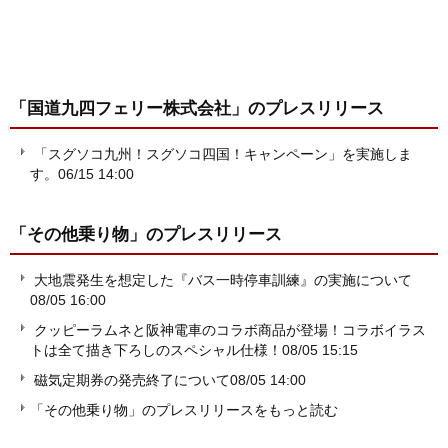
「国道九四フェリー株式会社」
のプレスリリース
「スグソコ九州！スグソコ四国！キャンペーン」を実施しま
す。
06/15 14:00
「その他乗り物」
のプレスリリース
大地震発生を想定した『バス一時停車訓練』の実施について
08/05 16:00
クッピーラムネと阪神電車のコラボ商品が登場！コラボイラス
トは全て描き下ろしのスペシャル仕様！
08/05 15:15
磁気定期券の発売終了について
08/05 14:00
「その他乗り物」のプレスリリースをもっと読む