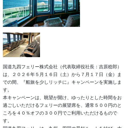
国道九四フェリー株式会社（代表取締役社長：吉原稔郎）
は、２０２６年５月１６日（土）から７月１７日（金）ま
での間、『船旅を少しリッチに』キャンペーンを実施しま
す。
本キャンペーンは、眺望が開け、ゆったりとした時間をお
過ごしいただけるフェリーの展望席を、通常５００円のと
ころを４０％オフの３００円でご利用いただけるもので
す。