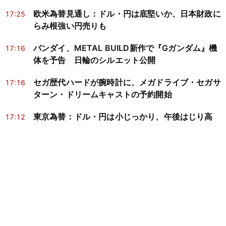
欧米為替見通し：ドル・円は底堅いか、日本財政に
17:25
らみ根強い円売りも
バンダイ、METAL BUILD新作で『Gガンダム』機
17:16
体を予告 日輪のシルエット公開
セガ歴代ハードが腕時計に、メガドライブ・セガサ
17:16
ターン・ドリームキャストの予約開始
東京為替：ドル・円は小じっかり、午後はじり高
17:12