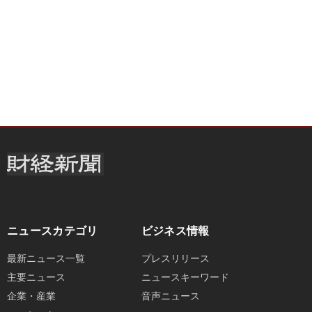
ニュースカテゴリ
ビジネス情報
最新ニュース一覧
プレスリリース
主要ニュース
ニュースキーワード
企業・産業
音声ニュース