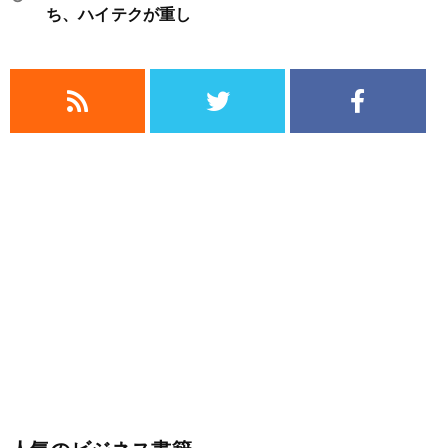
ち、ハイテクが重し