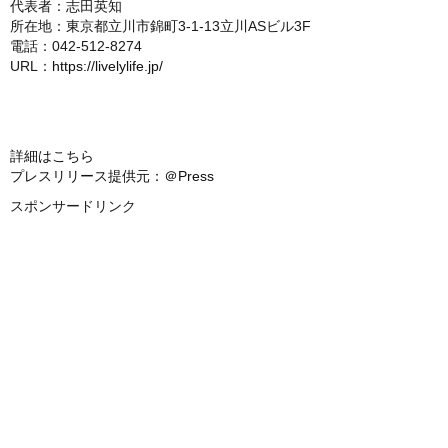
代表者：志田英知
所在地：東京都立川市錦町3-1-13立川ASビル3F
電話：042-512-8274
URL：
https://livelylife.jp/
詳細はこちら
プレスリリース提供元：＠Press
スポンサードリンク