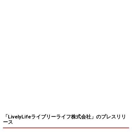
「LivelyLifeライブリーライフ株式会社」
のプレスリリ
ース