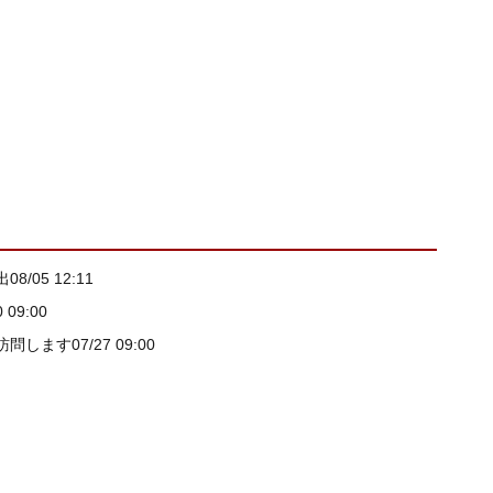
出
08/05 12:11
0 09:00
訪問します
07/27 09:00