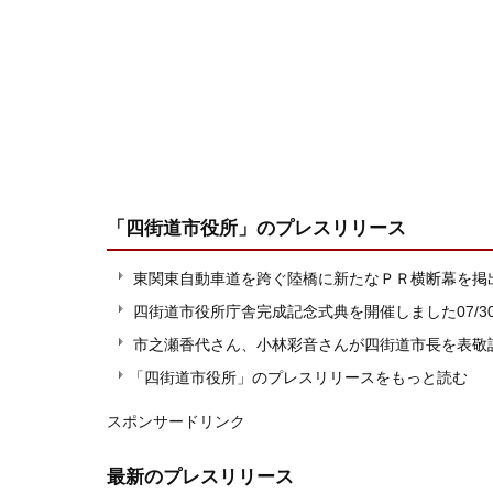
「四街道市役所」
のプレスリリース
東関東自動車道を跨ぐ陸橋に新たなＰＲ横断幕を掲
四街道市役所庁舎完成記念式典を開催しました
07/3
市之瀬香代さん、小林彩音さんが四街道市長を表敬
「四街道市役所」のプレスリリースをもっと読む
スポンサードリンク
最新のプレスリリース