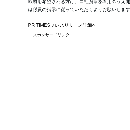
取材を希望される方は、自社腕章を着用のうえ
は係員の指示に従っていただくようお願いしま
PR TIMESプレスリリース詳細へ
スポンサードリンク