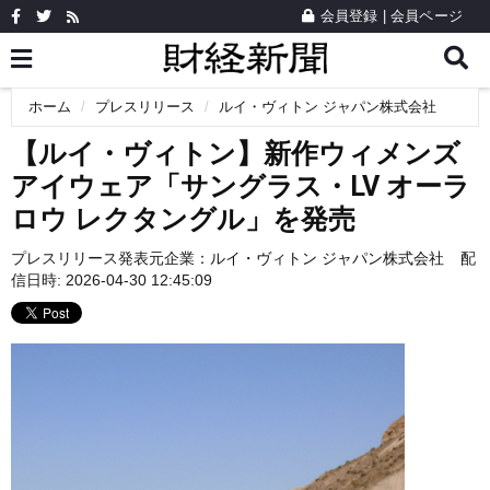
会員登録
|
会員ページ
ホーム
プレスリリース
ルイ・ヴィトン ジャパン株式会社
【ルイ・ヴィトン】新作ウィメンズ
アイウェア「サングラス・LV オーラ
ロウ レクタングル」を発売
プレスリリース発表元企業：
ルイ・ヴィトン ジャパン株式会社
配
信日時: 2026-04-30 12:45:09