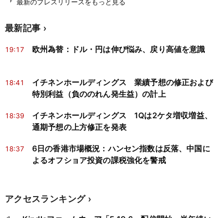
最新のプレスリリースをもっと見る
最新記事
欧州為替：ドル・円は伸び悩み、戻り高値を意識
19:17
イチネンホールディングス 業績予想の修正および
18:41
特別利益（負ののれん発生益）の計上
イチネンホールディングス 1Qは2ケタ増収増益、
18:39
通期予想の上方修正を発表
6日の香港市場概況：ハンセン指数は反落、中国に
18:37
よるオフショア投資の課税強化を警戒
アクセスランキング