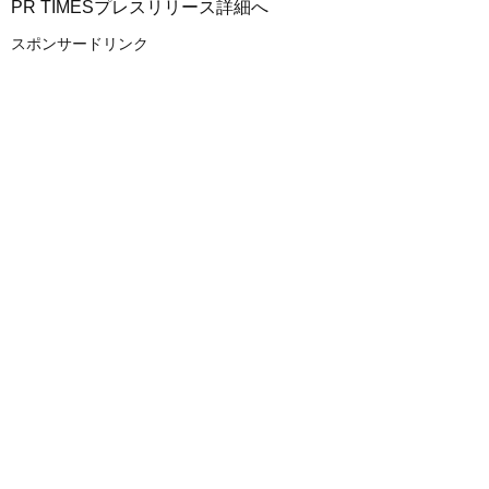
PR TIMESプレスリリース詳細へ
スポンサードリンク