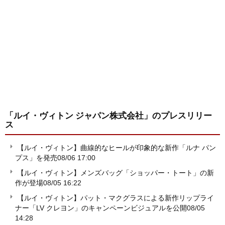
「ルイ・ヴィトン ジャパン株式会社」
のプレスリリー
ス
【ルイ・ヴィトン】曲線的なヒールが印象的な新作「ルナ パン
プス」を発売
08/06 17:00
【ルイ・ヴィトン】メンズバッグ「ショッパー・トート」の新
作が登場
08/05 16:22
【ルイ・ヴィトン】パット・マクグラスによる新作リップライ
ナー「LV クレヨン」のキャンペーンビジュアルを公開
08/05
14:28