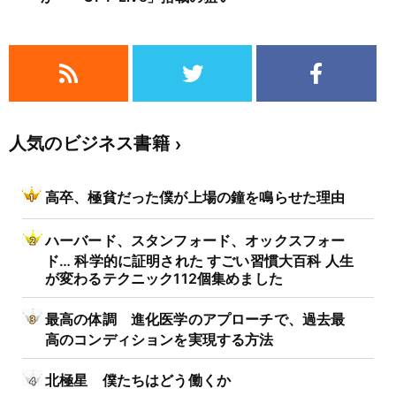
人気のビジネス書籍
高卒、極貧だった僕が上場の鐘を鳴らせた理由
ハーバード、スタンフォード、オックスフォー
ド… 科学的に証明された すごい習慣大百科 人生
が変わるテクニック112個集めました
最高の体調 進化医学のアプローチで、過去最
高のコンディションを実現する方法
北極星 僕たちはどう働くか