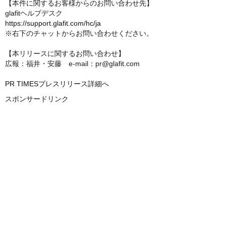
【本件に関するお客様からのお問い合わせ先】
glafitヘルプデスク
https://support.glafit.com/hc/ja
※右下のチャットからお問い合わせください。
【本リリースに関するお問い合わせ】
広報：福井・安藤 e-mail：pr@glafit.com
PR TIMESプレスリリース詳細へ
スポンサードリンク