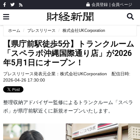
会員登録
|
会員ページ
ホーム
プレスリリース
株式会社UKCorporation
【県庁前駅徒歩5分】トランクルーム
「スペラボ沖縄国際通り店」が2026
年5月1日にオープン！
プレスリリース発表元企業：
株式会社UKCorporation
配信日時:
2026-04-26 17:30:00
整理収納アドバイザー監修によるトランクルーム「スペラ
ボ」が県庁前駅近くに新規オープンいたします。