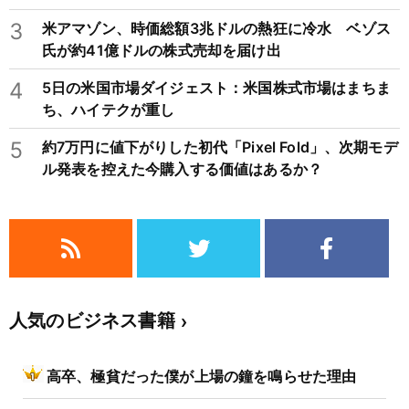
3
米アマゾン、時価総額3兆ドルの熱狂に冷水 ベゾス
氏が約41億ドルの株式売却を届け出
4
5日の米国市場ダイジェスト：米国株式市場はまちま
ち、ハイテクが重し
5
約7万円に値下がりした初代「Pixel Fold」、次期モデ
ル発表を控えた今購入する価値はあるか？
人気のビジネス書籍
高卒、極貧だった僕が上場の鐘を鳴らせた理由