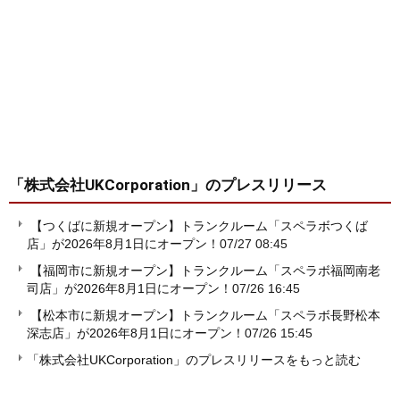
「株式会社UKCorporation」
のプレスリリース
【つくばに新規オープン】トランクルーム「スペラボつくば
店」が2026年8月1日にオープン！
07/27 08:45
【福岡市に新規オープン】トランクルーム「スペラボ福岡南老
司店」が2026年8月1日にオープン！
07/26 16:45
【松本市に新規オープン】トランクルーム「スペラボ長野松本
深志店」が2026年8月1日にオープン！
07/26 15:45
「株式会社UKCorporation」のプレスリリースをもっと読む