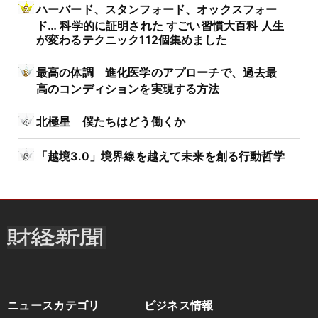
ハーバード、スタンフォード、オックスフォー
ド… 科学的に証明された すごい習慣大百科 人生
が変わるテクニック112個集めました
最高の体調 進化医学のアプローチで、過去最
高のコンディションを実現する方法
北極星 僕たちはどう働くか
「越境3.0」境界線を越えて未来を創る行動哲学
ニュースカテゴリ
ビジネス情報