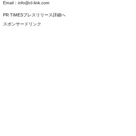
Email：info@cl-link.com
PR TIMESプレスリリース詳細へ
スポンサードリンク