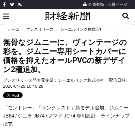
会員登録
|
会員ページ
ホーム
プレスリリース
シーエルリンク株式会社
無骨なジムニーに、ヴィンテージの
彩を。ジムニー専用シートカバーに
価格を抑えたオールPVCの新デザイ
ン2種追加。
プレスリリース発表元企業：
シーエルリンク株式会社
配信日時:
2026-04-25 10:45:28
「モントレー」「サンクレスト」新モデル追加。ジムニー
JB64 / シエラ JB74 / ノマド JC74 専用設計 ラインナップ
拡充