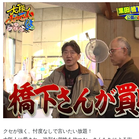
クセが強く、忖度なしで言いたい放題！