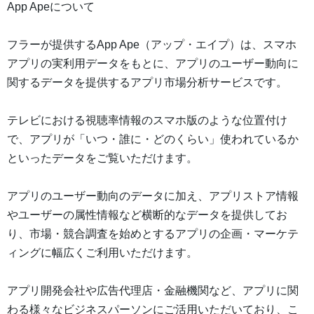
App Apeについて
フラーが提供するApp Ape（アップ・エイプ）は、スマホ
アプリの実利用データをもとに、アプリのユーザー動向に
関するデータを提供するアプリ市場分析サービスです。
テレビにおける視聴率情報のスマホ版のような位置付け
で、アプリが「いつ・誰に・どのくらい」使われているか
といったデータをご覧いただけます。
アプリのユーザー動向のデータに加え、アプリストア情報
やユーザーの属性情報など横断的なデータを提供してお
り、市場・競合調査を始めとするアプリの企画・マーケテ
ィングに幅広くご利用いただけます。
アプリ開発会社や広告代理店・金融機関など、アプリに関
わる様々なビジネスパーソンにご活用いただいており、こ