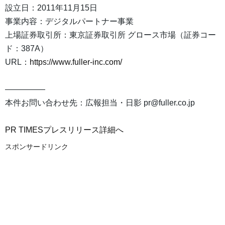
設立日：2011年11月15日
事業内容：デジタルパートナー事業
上場証券取引所：東京証券取引所 グロース市場（証券コー
ド：387A）
URL：
https://www.fuller-inc.com/
―――――
本件お問い合わせ先：広報担当・日影 pr@fuller.co.jp
PR TIMESプレスリリース詳細へ
スポンサードリンク