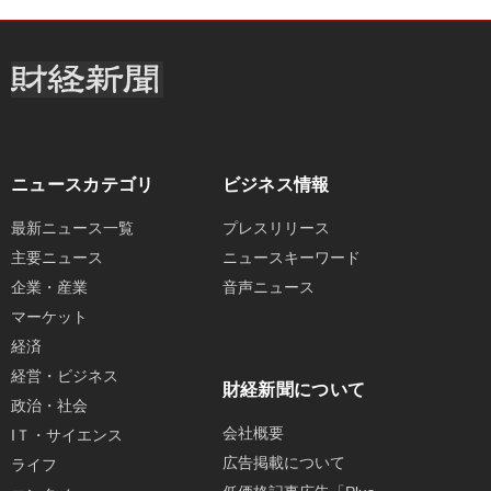
ニュースカテゴリ
ビジネス情報
最新ニュース一覧
プレスリリース
主要ニュース
ニュースキーワード
企業・産業
音声ニュース
マーケット
経済
経営・ビジネス
財経新聞について
政治・社会
会社概要
IＴ・サイエンス
広告掲載について
ライフ