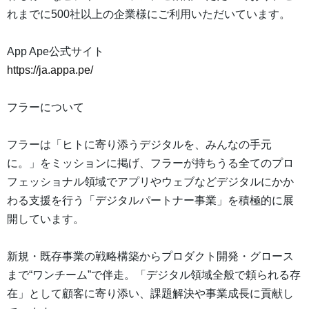
れまでに500社以上の企業様にご利用いただいています。
App Ape公式サイト
https://ja.appa.pe/
フラーについて
フラーは「ヒトに寄り添うデジタルを、みんなの手元
に。」をミッションに掲げ、フラーが持ちうる全てのプロ
フェッショナル領域でアプリやウェブなどデジタルにかか
わる支援を行う「デジタルパートナー事業」を積極的に展
開しています。
新規・既存事業の戦略構築からプロダクト開発・グロース
まで“ワンチーム”で伴走。「デジタル領域全般で頼られる存
在」として顧客に寄り添い、課題解決や事業成長に貢献し