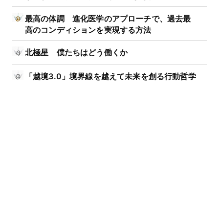
最高の体調 進化医学のアプローチで、過去最
高のコンディションを実現する方法
北極星 僕たちはどう働くか
「越境3.0」境界線を越えて未来を創る行動哲学