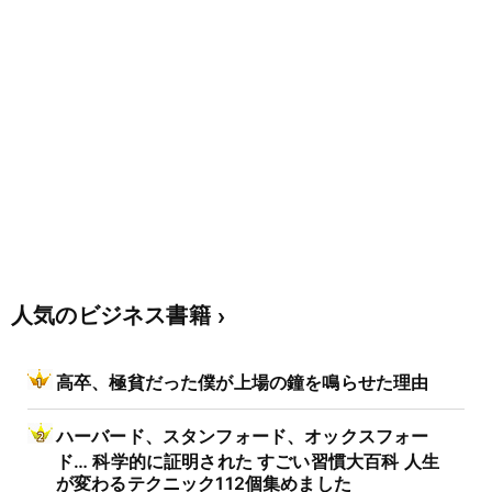
人気のビジネス書籍
高卒、極貧だった僕が上場の鐘を鳴らせた理由
ハーバード、スタンフォード、オックスフォー
ド… 科学的に証明された すごい習慣大百科 人生
が変わるテクニック112個集めました