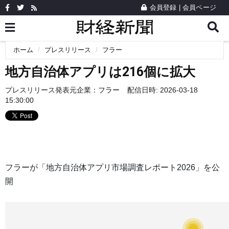
会員登録
|
会員ページ
ホーム
プレスリリース
フラー
地方自治体アプリは216個に拡大
プレスリリース発表元企業：
フラー
配信日時: 2026-03-18
15:30:00
フラーが「地方自治体アプリ市場調査レポート2026」を公
開