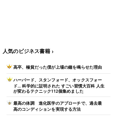
人気のビジネス書籍
高卒、極貧だった僕が上場の鐘を鳴らせた理由
ハーバード、スタンフォード、オックスフォー
ド… 科学的に証明された すごい習慣大百科 人生
が変わるテクニック112個集めました
最高の体調 進化医学のアプローチで、過去最
高のコンディションを実現する方法