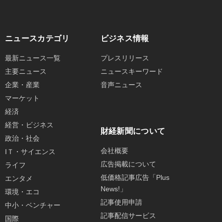
ニュースカテゴリ
ビジネス情報
最新ニュース一覧
プレスリリース
主要ニュース
ニュースキーワード
企業・産業
音声ニュース
マーケット
経済
経営・ビジネス
財経新聞について
政治・社会
会社概要
IＴ・サイエンス
広告掲載について
ライフ
低価格記事広告「Plus
エンタメ
News!」
環境・エコ
記事使用申請
中小・ベンチャー
記事配信サービス
国際