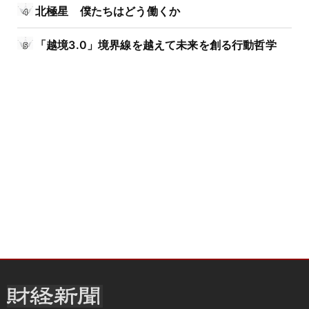
北極星 僕たちはどう働くか
「越境3.0」境界線を越えて未来を創る行動哲学