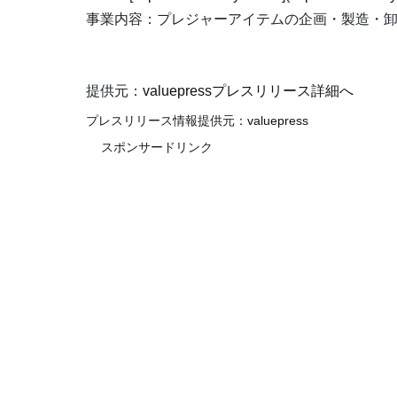
事業内容：プレジャーアイテムの企画・製造・
提供元：
valuepressプレスリリース詳細へ
プレスリリース情報提供元：
valuepress
スポンサードリンク