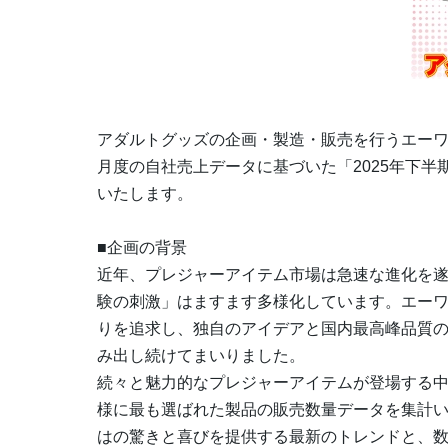
アダルトグッズの企画・製造・販売を行うエーワン
月度の自社売上データに基づいた「2025年下半
いたします。
■企画の背景
近年、プレジャーアイテム市場は急速な進化を
験の刺激」はますます多様化しています。エー
りを追求し、独自のアイデアと国内最高峰品質
み出し続けてまいりました。
続々と魅力的なプレジャーアイテムが登場する中、
様に最も選ばれた製品の販売数量データを集計
はの驚きと喜びを提供する最新のトレンドと、