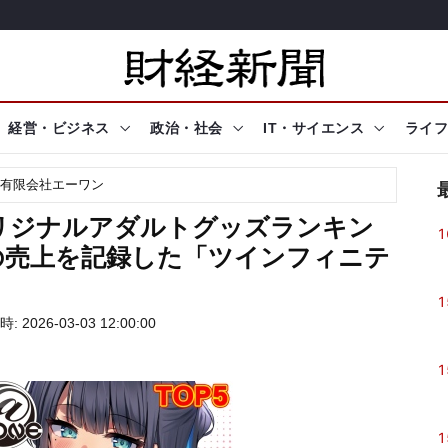
経営・ビジネス
政治・社会
IT・サイエンス
ライフ
有限会社エーワン
オリジナルアダルトグッズランキン
1
異の売上を記録した「ツインフィニテ
1
 2026-03-03 12:00:00
1
1