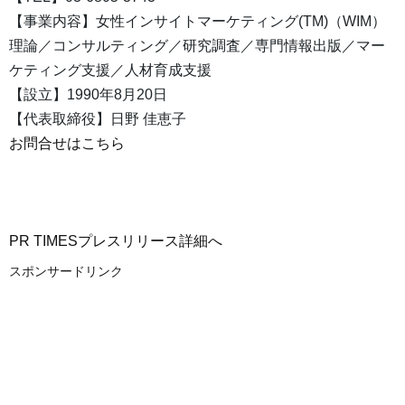
【事業内容】女性インサイトマーケティング(TM)（WIM）
理論／コンサルティング／研究調査／専門情報出版／マー
ケティング支援／人材育成支援
【設立】1990年8月20日
【代表取締役】日野 佳恵子
お問合せはこちら
PR TIMESプレスリリース詳細へ
スポンサードリンク