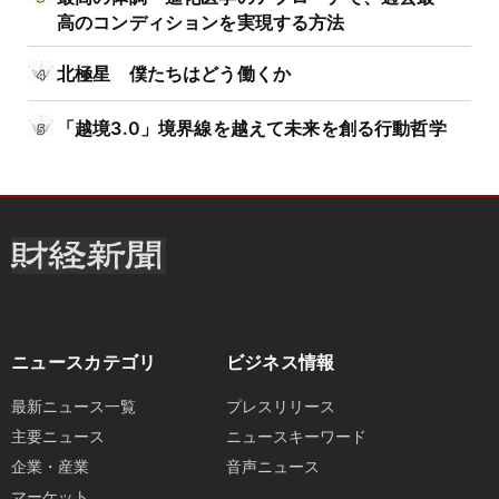
高のコンディションを実現する方法
北極星 僕たちはどう働くか
「越境3.0」境界線を越えて未来を創る行動哲学
ニュースカテゴリ
ビジネス情報
最新ニュース一覧
プレスリリース
主要ニュース
ニュースキーワード
企業・産業
音声ニュース
マーケット