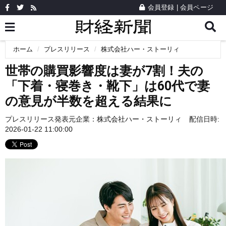
会員登録
|
会員ページ
ホーム
プレスリリース
株式会社ハー・ストーリィ
世帯の購買影響度は妻が7割！夫の
「下着・寝巻き・靴下」は60代で妻
の意見が半数を超える結果に
プレスリリース発表元企業：
株式会社ハー・ストーリィ
配信日時:
2026-01-22 11:00:00