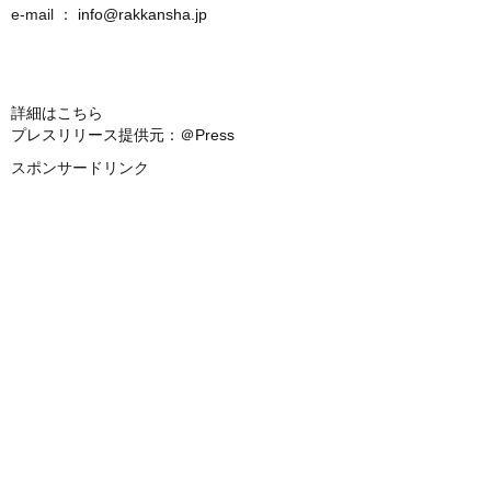
e-mail ：
info@rakkansha.jp
詳細はこちら
プレスリリース提供元：＠Press
スポンサードリンク