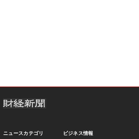
ニュースカテゴリ
ビジネス情報