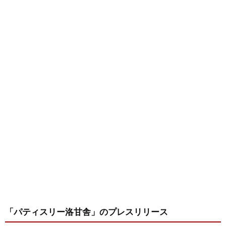
「パティスリー洛甘舎」
のプレスリリース