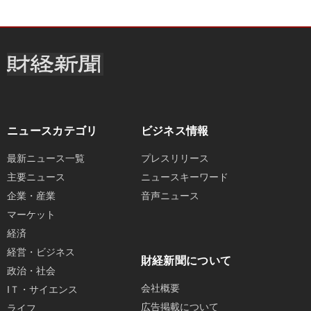
ニュースカテゴリ
ビジネス情報
最新ニュース一覧
プレスリリース
主要ニュース
ニュースキーワード
企業・産業
音声ニュース
マーケット
経済
経営・ビジネス
財経新聞について
政治・社会
会社概要
IＴ・サイエンス
広告掲載について
ライフ