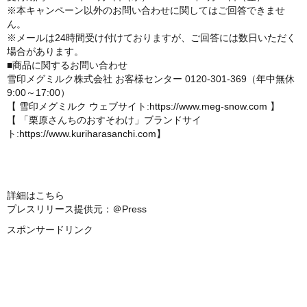
※本キャンペーン以外のお問い合わせに関してはご回答できませ
ん。
※メールは24時間受け付けておりますが、ご回答には数日いただく
場合があります。
■商品に関するお問い合わせ
雪印メグミルク株式会社 お客様センター 0120-301-369（年中無休
9:00～17:00）
【 雪印メグミルク ウェブサイト:
https://www.meg-snow.com
】
【 「栗原さんちのおすそわけ」ブランドサイ
ト:
https://www.kuriharasanchi.com
】
詳細はこちら
プレスリリース提供元：＠Press
スポンサードリンク