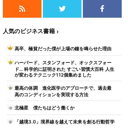
人気のビジネス書籍
高卒、極貧だった僕が上場の鐘を鳴らせた理由
ハーバード、スタンフォード、オックスフォー
ド… 科学的に証明された すごい習慣大百科 人生
が変わるテクニック112個集めました
最高の体調 進化医学のアプローチで、過去最
高のコンディションを実現する方法
北極星 僕たちはどう働くか
「越境3.0」境界線を越えて未来を創る行動哲学