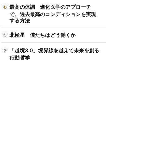
最高の体調 進化医学のアプローチ
で、過去最高のコンディションを実現
する方法
北極星 僕たちはどう働くか
「越境3.0」境界線を越えて未来を創る
行動哲学