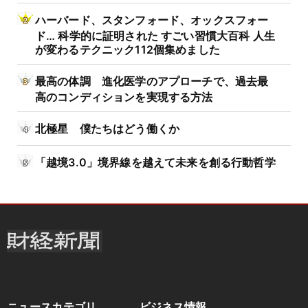
ハーバード、スタンフォード、オックスフォー
ド… 科学的に証明された すごい習慣大百科 人生
が変わるテクニック112個集めました
最高の体調 進化医学のアプローチで、過去最
高のコンディションを実現する方法
北極星 僕たちはどう働くか
「越境3.0」境界線を越えて未来を創る行動哲学
ニュースカテゴリ
ビジネス情報