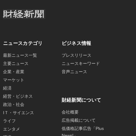
ニュースカテゴリ
ビジネス情報
最新ニュース一覧
プレスリリース
主要ニュース
ニュースキーワード
企業・産業
音声ニュース
マーケット
経済
経営・ビジネス
財経新聞について
政治・社会
会社概要
IＴ・サイエンス
広告掲載について
ライフ
低価格記事広告「Plus
エンタメ
News!」