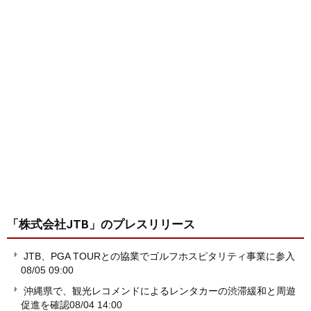
「株式会社JTB」
のプレスリリース
JTB、PGA TOURとの協業でゴルフホスピタリティ事業に参入
08/05 09:00
沖縄県で、観光レコメンドによるレンタカーの渋滞緩和と周遊
促進を確認
08/04 14:00