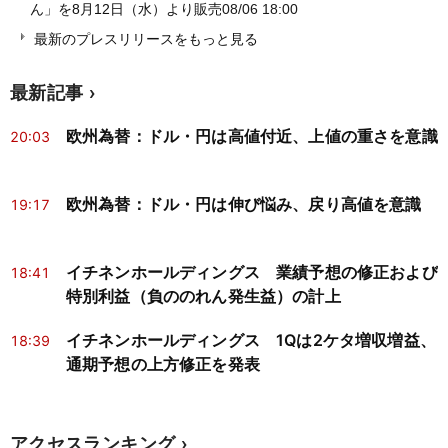
ん」を8月12日（水）より販売
08/06 18:00
最新のプレスリリースをもっと見る
最新記事
欧州為替：ドル・円は高値付近、上値の重さを意識
20:03
欧州為替：ドル・円は伸び悩み、戻り高値を意識
19:17
イチネンホールディングス 業績予想の修正および
18:41
特別利益（負ののれん発生益）の計上
イチネンホールディングス 1Qは2ケタ増収増益、
18:39
通期予想の上方修正を発表
アクセスランキング