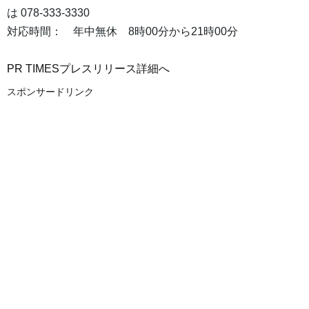
は 078-333-3330
対応時間： 年中無休 8時00分から21時00分
PR TIMESプレスリリース詳細へ
スポンサードリンク