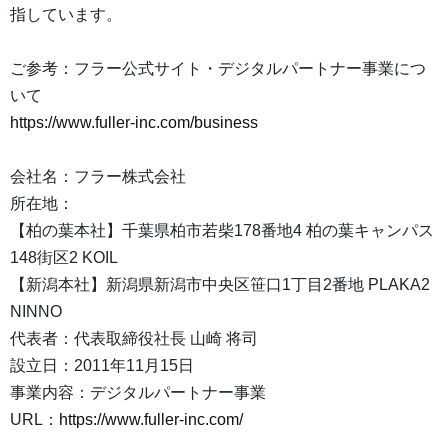
指しています。
ご参考：フラー公式サイト・デジタルパートナー事業につ
いて
https://www.fuller-inc.com/business
会社名：フラー株式会社
所在地：
【柏の葉本社】千葉県柏市若柴178番地4 柏の葉キャンパス
148街区2 KOIL
【新潟本社】新潟県新潟市中央区笹口1丁目2番地 PLAKA2
NINNO
代表者：代表取締役社長 山崎 将司
設立日：2011年11月15日
事業内容：デジタルパートナー事業
URL：
https://www.fuller-inc.com/