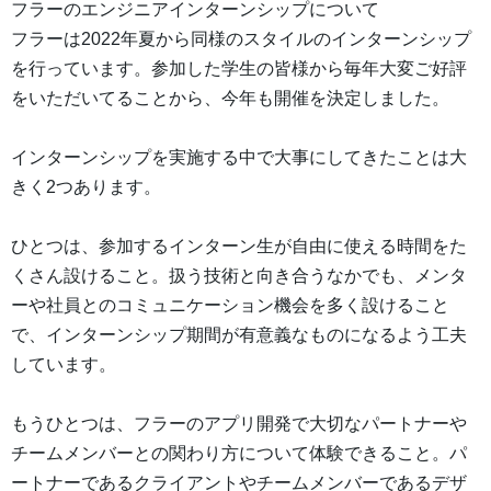
フラーのエンジニアインターンシップについて
フラーは2022年夏から同様のスタイルのインターンシップ
を行っています。参加した学生の皆様から毎年大変ご好評
をいただいてることから、今年も開催を決定しました。
インターンシップを実施する中で大事にしてきたことは大
きく2つあります。
ひとつは、参加するインターン生が自由に使える時間をた
くさん設けること。扱う技術と向き合うなかでも、メンタ
ーや社員とのコミュニケーション機会を多く設けること
で、インターンシップ期間が有意義なものになるよう工夫
しています。
もうひとつは、フラーのアプリ開発で大切なパートナーや
チームメンバーとの関わり方について体験できること。パ
ートナーであるクライアントやチームメンバーであるデザ