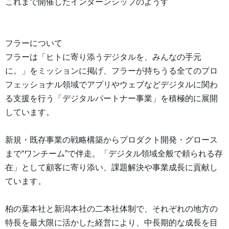
これまで開催したインターンシップのようす
フラーについて
フラーは「ヒトに寄り添うデジタルを、みんなの手元
に。」をミッションに掲げ、フラーが持ちうる全てのプロ
フェッショナル領域でアプリやウェブなどデジタルに関わ
る支援を行う「デジタルパートナー事業」を積極的に展開
しています。
新規・既存事業の戦略構築からプロダクト開発・グロース
まで“ワンチーム”で伴走。「デジタル領域全般で頼られる存
在」として顧客に寄り添い、課題解決や事業成長に貢献し
ています。
柏の葉本社と新潟本社の二本社体制で、それぞれの地方の
特長を最大限に活かした経営により、中長期的な成長を目