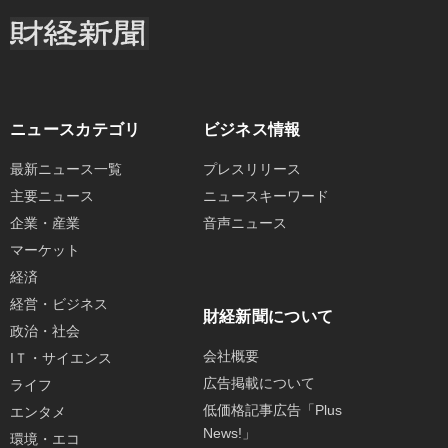
ニュースカテゴリ
ビジネス情報
最新ニュース一覧
プレスリリース
主要ニュース
ニュースキーワード
企業・産業
音声ニュース
マーケット
経済
経営・ビジネス
財経新聞について
政治・社会
会社概要
IＴ・サイエンス
広告掲載について
ライフ
低価格記事広告「Plus
エンタメ
News!」
環境・エコ