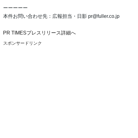
ーーーーー
本件お問い合わせ先：広報担当・日影 pr@fuller.co.jp
PR TIMESプレスリリース詳細へ
スポンサードリンク