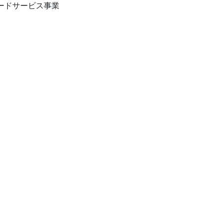
ードサービス事業