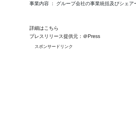
事業内容 ： グループ会社の事業統括及びシェア
詳細はこちら
プレスリリース提供元：＠Press
スポンサードリンク