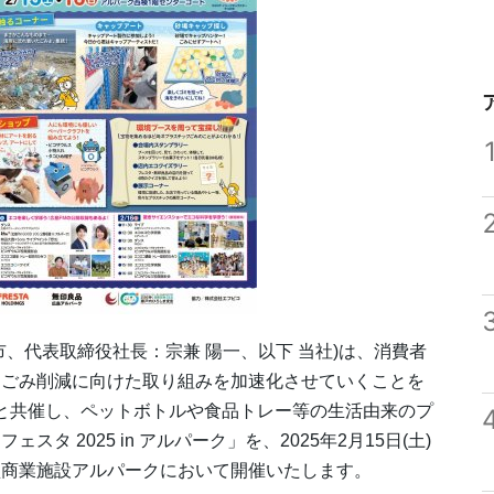
、代表取締役社長：宗兼 陽一、以下 当社)は、消費者
クごみ削減に向けた取り組みを加速化させていくことを
クと共催し、ペットボトルや食品トレー等の生活由来のプ
 2025 in アルパーク」を、2025年2月15日(土)
大型商業施設アルパークにおいて開催いたします。