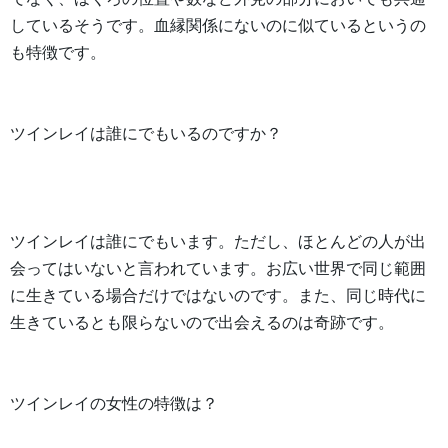
しているそうです。血縁関係にないのに似ているというの
も特徴です。
ツインレイは誰にでもいるのですか？
ツインレイは誰にでもいます。ただし、ほとんどの人が出
会ってはいないと言われています。お広い世界で同じ範囲
に生きている場合だけではないのです。また、同じ時代に
生きているとも限らないので出会えるのは奇跡です。
ツインレイの女性の特徴は？