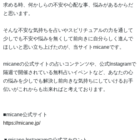
求める時、何かしらの不安や心配な事、悩みがあるからだ
と思います。
そんな不安な気持ちを占いやスピリチュアルの力を通して
少しでも不安や悩みを無くして前向きに自分らしく進んで
ほしいと思い立ち上げたのが、当サイトmicaneです。
micaneの公式サイトの占いコンテンツや、公式Instagramで
隔週で開催されている無料占いイベントなど、あなたの心
の悩みを少しでも解決し前向きな気持ちにしていけるお手
伝いがこれからも出来ればと考えております。
■micane公式サイト
https://micane.jp/
▼micane Instagramの公式アカウント