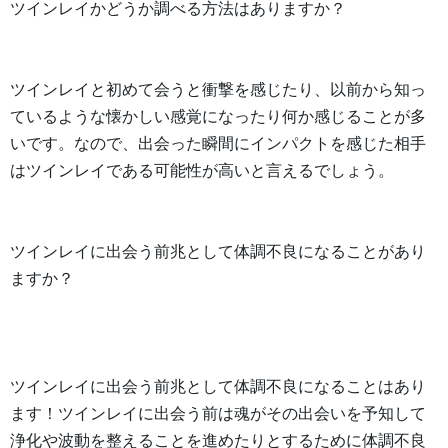
ツインレイかどうか調べる方法はありますか？
ツインレイと初めて会うと衝撃を感じたり、以前から知っ
ているような懐かしい感覚になったり何か感じることが多
いです。なので、出会った瞬間にインパクトを感じた相手
はツインレイである可能性が高いと言えるでしょう。
ツインレイに出会う前兆として体調不良になることがあり
ますか？
ツインレイに出会う前兆として体調不良になることはあり
ます！ツインレイに出会う前は魂がその出会いを予知して
浄化や波動を整えることを進めたりとするために体調不良