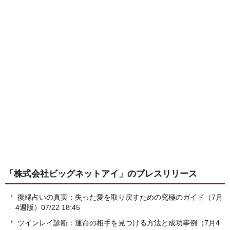
「株式会社ビッグネットアイ」
のプレスリリース
復縁占いの真実：失った愛を取り戻すための究極のガイド（7月
4週版）
07/22 18:45
ツインレイ診断：運命の相手を見つける方法と成功事例（7月4