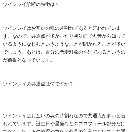
ツインレイ診断の特徴は？
ツインレイはお互いの魂の片割れであると言われていま
す。なので、共通点が多かったり初対面でも昔から知って
いるようになじむというようなことが聞かれることが多い
でしょう。あとは、自分の恋愛対象の性別であるというの
が前提となっています。
ツインレイの共通点は何ですか？
ツインレイはお互いの魂の片割れなので共通点が多いと言
われています。誕生日や星座などのプロフィール部分だけ
でなく、ほくろの位置や数など外見の部分においても共通