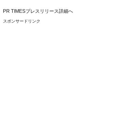
PR TIMESプレスリリース詳細へ
スポンサードリンク