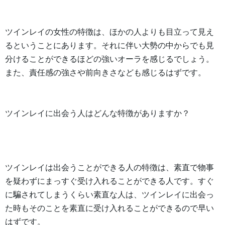
ツインレイの女性の特徴は、ほかの人よりも目立って見え
るということにあります。それに伴い大勢の中からでも見
分けることができるほどの強いオーラを感じるでしょう。
また、責任感の強さや前向きさなども感じるはずです。
ツインレイに出会う人はどんな特徴がありますか？
ツインレイは出会うことができる人の特徴は、素直で物事
を疑わずにまっすぐ受け入れることができる人です。すぐ
に騙されてしまうくらい素直な人は、ツインレイに出会っ
た時もそのことを素直に受け入れることができるので早い
はずです。