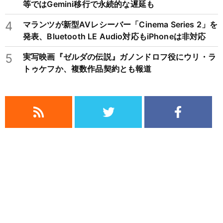
等ではGemini移行で永続的な遅延も
4
マランツが新型AVレシーバー「Cinema Series 2」を
発表、Bluetooth LE Audio対応もiPhoneは非対応
5
実写映画『ゼルダの伝説』ガノンドロフ役にウリ・ラ
トゥケフか、複数作品契約とも報道