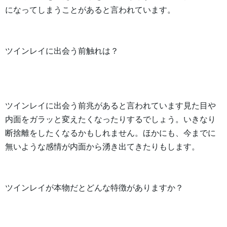
になってしまうことがあると言われています。
ツインレイに出会う前触れは？
ツインレイに出会う前兆があると言われています見た目や
内面をガラッと変えたくなったりするでしょう。いきなり
断捨離をしたくなるかもしれません。ほかにも、今までに
無いような感情が内面から湧き出てきたりもします。
ツインレイが本物だとどんな特徴がありますか？