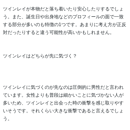
ツインレイが本物だと落ち着いたり安心したりするでしょ
う。また、誕生日や出身地などのプロフィールの面で一致
する部分が多いのも特徴の1つです。あまりに考え方が正反
対だったりすると違う可能性が高いかもしれません。
ツインレイはどちらが先に気づく？
ツインレイに気づくのが先なのは圧倒的に男性だと言われ
ています。女性よりも普段は細かいことに気づかない人が
多いため、ツインレイと出会った時の衝撃を感じ取りやす
いそうです。それくらい大きな衝撃であると言えるでしょ
う。