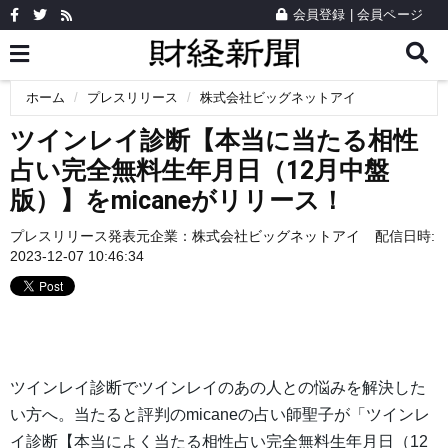
会員登録
|
会員ページ
ホーム
プレスリリース
株式会社ビッグネットアイ
ツインレイ診断【本当に当たる相性
占い完全無料生年月日（12月中盤
版）】をmicaneがリリース！
プレスリリース発表元企業：
株式会社ビッグネットアイ
配信日時:
2023-12-07 10:46:34
ツインレイ診断でツインレイのあの人との悩みを解決した
い方へ。当たると評判のmicaneの占い師聖子が「ツインレ
イ診断【本当によく当たる相性占い完全無料生年月日（12