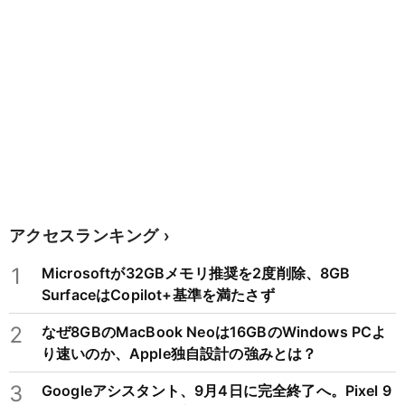
アクセスランキング
1
Microsoftが32GBメモリ推奨を2度削除、8GB
SurfaceはCopilot+基準を満たさず
2
なぜ8GBのMacBook Neoは16GBのWindows PCよ
り速いのか、Apple独自設計の強みとは？
3
Googleアシスタント、9月4日に完全終了へ。Pixel 9