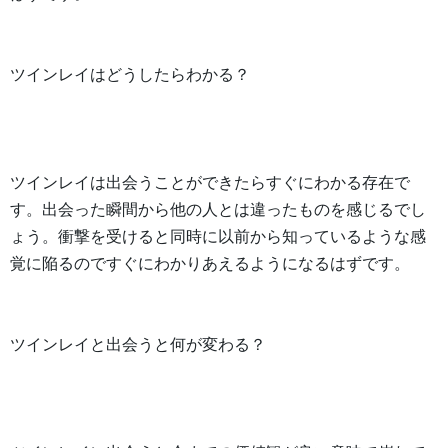
ツインレイはどうしたらわかる？
ツインレイは出会うことができたらすぐにわかる存在で
す。出会った瞬間から他の人とは違ったものを感じるでし
ょう。衝撃を受けると同時に以前から知っているような感
覚に陥るのですぐにわかりあえるようになるはずです。
ツインレイと出会うと何が変わる？