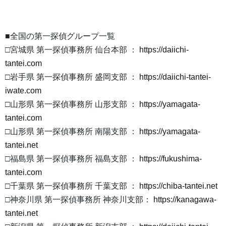
■全国の第一探偵グループ一覧
□宮城県 第一探偵事務所 仙台本部 ：
https://daiichi-
tantei.com
□岩手県 第一探偵事務所 盛岡支部 ：
https://daiichi-tantei-
iwate.com
□山形県 第一探偵事務所 山形支部 ：
https://yamagata-
tantei.com
□山形県 第一探偵事務所 南陽支部 ：
https://yamagata-
tantei.net
□福島県 第一探偵事務所 福島支部 ：
https://fukushima-
tantei.com
□千葉県 第一探偵事務所 千葉支部 ：
https://chiba-tantei.net
□神奈川県 第一探偵事務所 神奈川支部：
https://kanagawa-
tantei.net