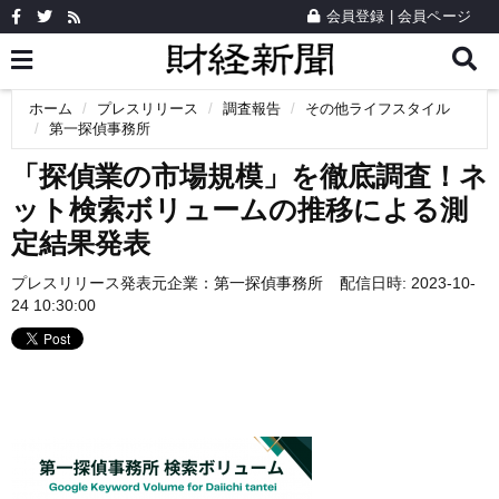
会員登録
|
会員ページ
ホーム
プレスリリース
調査報告
その他ライフスタイル
第一探偵事務所
「探偵業の市場規模」を徹底調査！ネ
ット検索ボリュームの推移による測
定結果発表
プレスリリース発表元企業：
第一探偵事務所
配信日時: 2023-10-
24 10:30:00