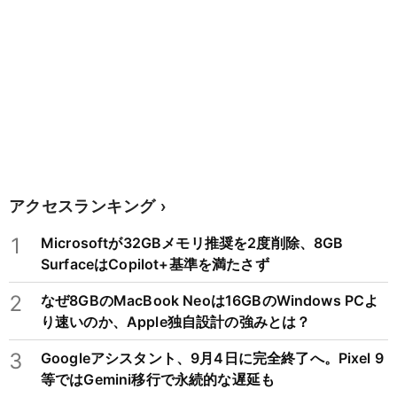
アクセスランキング
1
Microsoftが32GBメモリ推奨を2度削除、8GB
SurfaceはCopilot+基準を満たさず
2
なぜ8GBのMacBook Neoは16GBのWindows PCよ
り速いのか、Apple独自設計の強みとは？
3
Googleアシスタント、9月4日に完全終了へ。Pixel 9
等ではGemini移行で永続的な遅延も