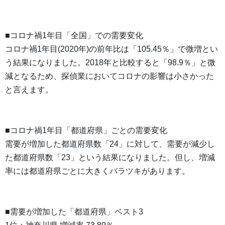
■コロナ禍1年目「全国」での需要変化
コロナ禍1年目(2020年)の前年比は「105.45％」で微増とい
う結果になりました。2018年と比較すると「98.9％」と微
減となるため、探偵業においてコロナの影響は小さかった
と言えます。
■コロナ禍1年目「都道府県」ごとの需要変化
需要が増加した都道府県数「24」に対して、需要が減少し
た都道府県数「23」という結果になりました。但し、増減
率には都道府県ごとに大きくバラツキがあります。
■需要が増加した「都道府県」ベスト3