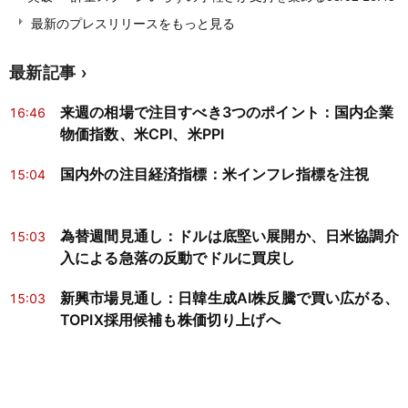
最新のプレスリリースをもっと見る
最新記事
来週の相場で注目すべき3つのポイント：国内企業
16:46
物価指数、米CPI、米PPI
国内外の注目経済指標：米インフレ指標を注視
15:04
為替週間見通し：ドルは底堅い展開か、日米協調介
15:03
入による急落の反動でドルに買戻し
新興市場見通し：日韓生成AI株反騰で買い広がる、
15:03
TOPIX採用候補も株価切り上げへ