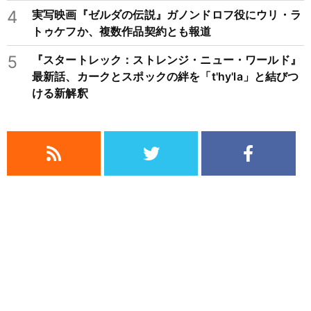
4
実写映画『ゼルダの伝説』ガノンドロフ役にウリ・ラ
トゥケフか、複数作品契約とも報道
5
『スタートレック：ストレンジ・ニュー・ワールド』
最新話、カークとスポックの絆を「t'hy'la」と結びつ
ける新解釈