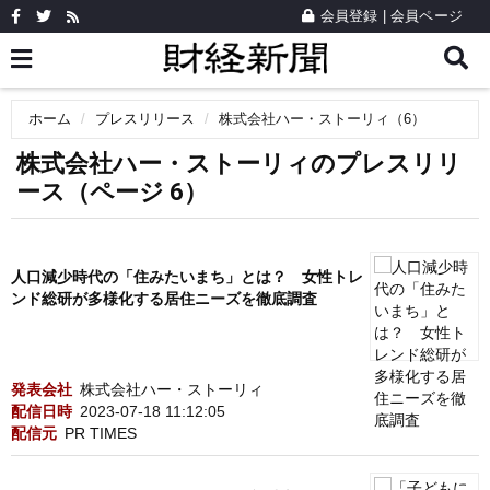
会員登録
|
会員ページ
ホーム
プレスリリース
株式会社ハー・ストーリィ（6）
株式会社ハー・ストーリィのプレスリリ
ース（ページ 6）
人口減少時代の「住みたいまち」とは？ 女性トレ
ンド総研が多様化する居住ニーズを徹底調査
発表会社
株式会社ハー・ストーリィ
配信日時
2023-07-18 11:12:05
配信元
PR TIMES