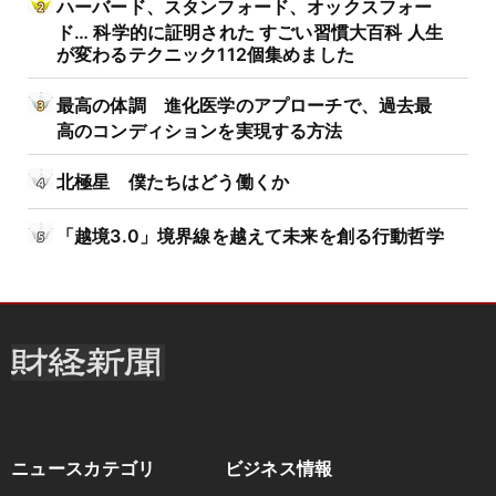
ハーバード、スタンフォード、オックスフォー
ド… 科学的に証明された すごい習慣大百科 人生
が変わるテクニック112個集めました
最高の体調 進化医学のアプローチで、過去最
高のコンディションを実現する方法
北極星 僕たちはどう働くか
「越境3.0」境界線を越えて未来を創る行動哲学
ニュースカテゴリ
ビジネス情報