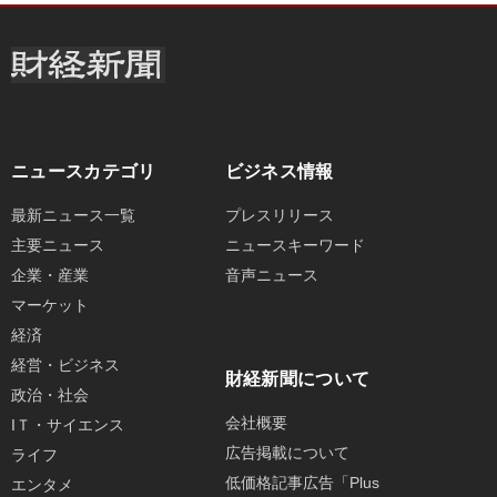
ニュースカテゴリ
ビジネス情報
最新ニュース一覧
プレスリリース
主要ニュース
ニュースキーワード
企業・産業
音声ニュース
マーケット
経済
経営・ビジネス
財経新聞について
政治・社会
会社概要
IＴ・サイエンス
広告掲載について
ライフ
低価格記事広告「Plus
エンタメ