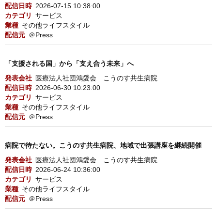
配信日時
2026-07-15 10:38:00
カテゴリ
サービス
業種
その他ライフスタイル
配信元
＠Press
「支援される国」から「支え合う未来」へ
発表会社
医療法人社団鴻愛会 こうのす共生病院
配信日時
2026-06-30 10:23:00
カテゴリ
サービス
業種
その他ライフスタイル
配信元
＠Press
病院で待たない。こうのす共生病院、地域で出張講座を継続開催
発表会社
医療法人社団鴻愛会 こうのす共生病院
配信日時
2026-06-24 10:36:00
カテゴリ
サービス
業種
その他ライフスタイル
配信元
＠Press