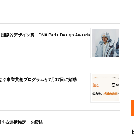
国際的デザイン賞「DNA Paris Design Awards
ぐ事業共創プログラムが7月17日に始動
関する連携協定」を締結