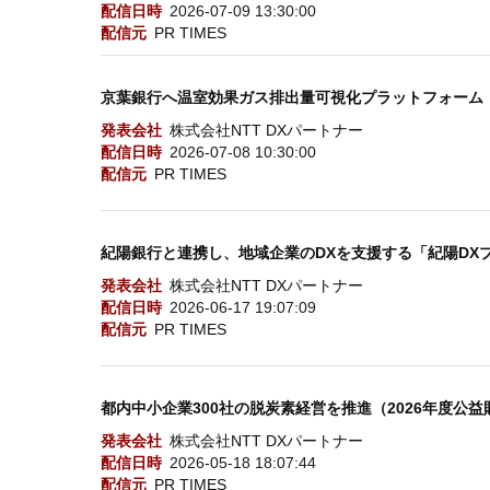
配信日時
2026-07-09 13:30:00
配信元
PR TIMES
京葉銀行へ温室効果ガス排出量可視化プラットフォーム「C-Tu
発表会社
株式会社NTT DXパートナー
配信日時
2026-07-08 10:30:00
配信元
PR TIMES
紀陽銀行と連携し、地域企業のDXを支援する「紀陽DX
発表会社
株式会社NTT DXパートナー
配信日時
2026-06-17 19:07:09
配信元
PR TIMES
都内中小企業300社の脱炭素経営を推進（2026年度公
発表会社
株式会社NTT DXパートナー
配信日時
2026-05-18 18:07:44
配信元
PR TIMES