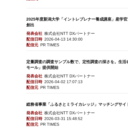
2025年度新潟大学「イントレプレナー養成講座」産学
創出
発表会社
株式会社NTT DXパートナー
配信日時
2026-04-13 14:30:00
配信元
PR TIMES
定量調査の調査サンプル数で、定性調査の深さを。生活者の声
モール」提供開始
発表会社
株式会社NTT DXパートナー
配信日時
2026-04-02 17:07:13
配信元
PR TIMES
総務省事業「ふるさとミライカレッジ」マッチングサイ
発表会社
株式会社NTT DXパートナー
配信日時
2026-03-31 15:48:52
配信元
PR TIMES