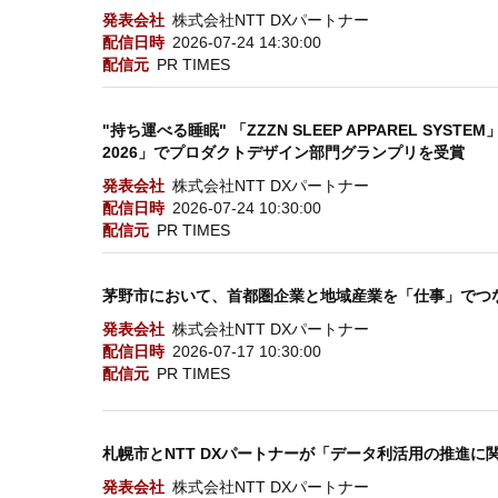
発表会社
株式会社NTT DXパートナー
配信日時
2026-07-24 14:30:00
配信元
PR TIMES
"持ち運べる睡眠" 「ZZZN SLEEP APPAREL SYSTEM」
2026」でプロダクトデザイン部門グランプリを受賞
発表会社
株式会社NTT DXパートナー
配信日時
2026-07-24 10:30:00
配信元
PR TIMES
茅野市において、首都圏企業と地域産業を「仕事」でつな
発表会社
株式会社NTT DXパートナー
配信日時
2026-07-17 10:30:00
配信元
PR TIMES
札幌市とNTT DXパートナーが「データ利活用の推進に
発表会社
株式会社NTT DXパートナー