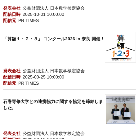
発表会社
公益財団法人 日本数学検定協会
配信日時
2025-10-01 10:00:00
配信元
PR TIMES
「算額１・２・３」 コンクール2026 in 奈良 開催！
発表会社
公益財団法人 日本数学検定協会
配信日時
2025-09-25 10:00:00
配信元
PR TIMES
石巻専修大学との連携協力に関する協定を締結しま
した。
発表会社
公益財団法人 日本数学検定協会