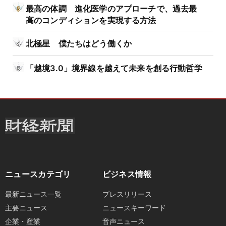
最高の体調 進化医学のアプローチで、過去最
高のコンディションを実現する方法
北極星 僕たちはどう働くか
「越境3.0」境界線を越えて未来を創る行動哲学
ニュースカテゴリ
ビジネス情報
最新ニュース一覧
プレスリリース
主要ニュース
ニュースキーワード
企業・産業
音声ニュース