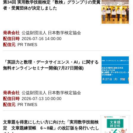
第34回 実用数学技能検定「数検」グランプリの受賞
者・受賞団体が決定しました
発表会社
公益財団法人 日本数学検定協会
配信日時
2026-07-16 14:00:00
配信元
PR TIMES
「英語力と数理・データサイエンス・AI」に関する
無料オンラインセミナー開催(7月27日開催)
発表会社
公益財団法人 日本数学検定協会
配信日時
2026-07-13 10:00:00
配信元
PR TIMES
文章題を得意にしたい方に向けた「実用数学技能検
定 文章題練習帳 6～8級」の改訂版を発行いたし