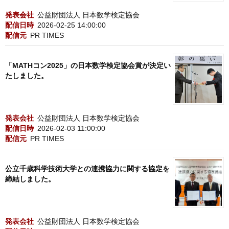
発表会社
公益財団法人 日本数学検定協会
配信日時
2026-02-25 14:00:00
配信元
PR TIMES
「MATHコン2025」の日本数学検定協会賞が決定い
たしました。
発表会社
公益財団法人 日本数学検定協会
配信日時
2026-02-03 11:00:00
配信元
PR TIMES
公立千歳科学技術大学との連携協力に関する協定を
締結しました。
発表会社
公益財団法人 日本数学検定協会