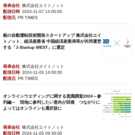
発表会社
株式会社エイトノット
配信日時
2024-11-07 14:00:00
配信元
PR TIMES
船の自動運転技術開発スタートアップ 株式会社エイ
トノット、経済産業省 中国経済産業局等が共同運営
する「J-Startup WEST」に選定
発表会社
株式会社エイトノット
配信日時
2024-11-05 14:00:00
配信元
PR TIMES
オンラインウエディングに関する意識調査2024～参
列編～ 現地に参列したい意向が回復 つながりに
よってはオンラインも選択肢に
発表会社
株式会社エイトノット
配信日時
2024-11-05 09:30:00