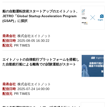
船の自動運転技術スタートアップのエイトノット、
JETRO「Global Startup Acceleration Program
(GSAP)」に採択
発表会社
株式会社エイトノット
配信日時
2025-08-05 16:30:22
配信元
PR TIMES
エイトノットの自律航行プラットフォームを搭載し
た自動航行船による離島での試験運航がスタート
発表会社
株式会社エイトノット
配信日時
2025-07-24 14:00:00
配信元
PR TIMES