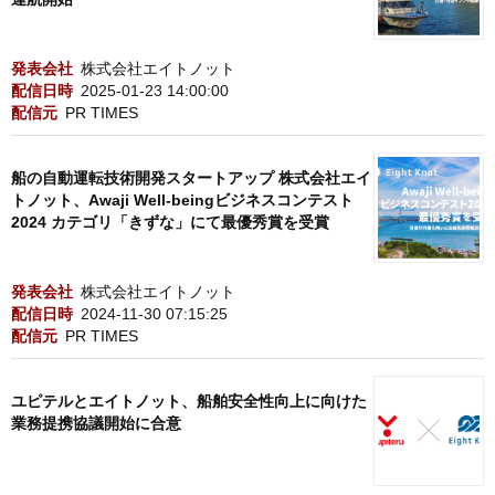
発表会社
株式会社エイトノット
配信日時
2025-01-23 14:00:00
配信元
PR TIMES
船の自動運転技術開発スタートアップ 株式会社エイ
トノット、Awaji Well-beingビジネスコンテスト
2024 カテゴリ「きずな」にて最優秀賞を受賞
発表会社
株式会社エイトノット
配信日時
2024-11-30 07:15:25
配信元
PR TIMES
ユピテルとエイトノット、船舶安全性向上に向けた
業務提携協議開始に合意