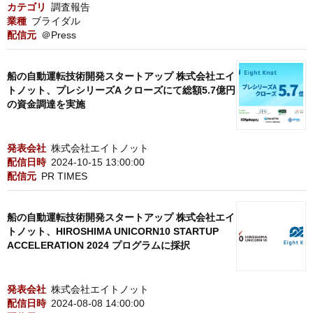
カテゴリ
調査報告
業種
ブライダル
配信元
＠Press
船の自動運転技術開発スタートアップ 株式会社エイ
トノット、プレシリーズA クローズにて総額5.7億円
の資金調達を実施
発表会社
株式会社エイトノット
配信日時
2024-10-15 13:00:00
配信元
PR TIMES
船の自動運転技術開発スタートアップ 株式会社エイ
トノット、HIROSHIMA UNICORN10 STARTUP
ACCELERATION 2024 プログラムに採択
発表会社
株式会社エイトノット
配信日時
2024-08-08 14:00:00