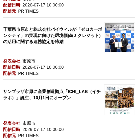
配信日時
2026-07-17 10:00:00
配信元
PR TIMES
千葉県市原市と株式会社バイウィルが「ゼロカーボ
ンシティ」の実現に向けた環境価値(J-クレジット)
の活用に関する連携協定を締結
発表会社
市原市
配信日時
2026-07-17 10:00:00
配信元
PR TIMES
サンプラザ市原に産業創造拠点「ICHI_LAB（イチ
ラボ）」誕生、10月1日にオープン
発表会社
市原市
配信日時
2026-07-17 10:00:00
配信元
PR TIMES