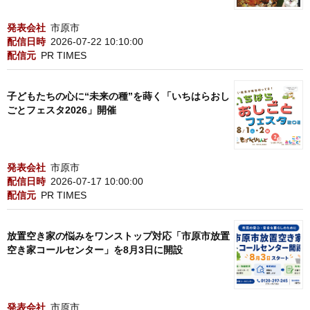
発表会社
市原市
配信日時
2026-07-22 10:10:00
配信元
PR TIMES
子どもたちの心に“未来の種”を蒔く「いちはらおし
ごとフェスタ2026」開催
発表会社
市原市
配信日時
2026-07-17 10:00:00
配信元
PR TIMES
放置空き家の悩みをワンストップ対応「市原市放置
空き家コールセンター」を8月3日に開設
発表会社
市原市