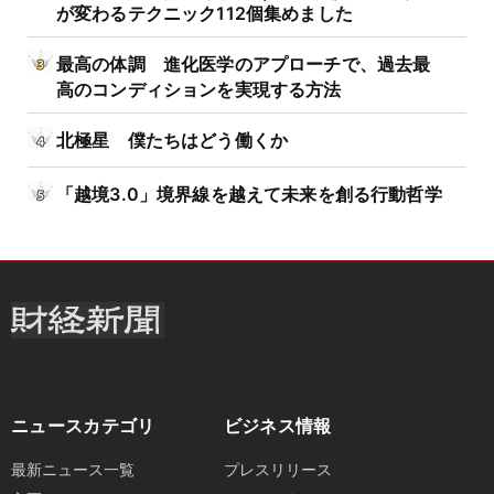
が変わるテクニック112個集めました
最高の体調 進化医学のアプローチで、過去最
高のコンディションを実現する方法
北極星 僕たちはどう働くか
「越境3.0」境界線を越えて未来を創る行動哲学
ニュースカテゴリ
ビジネス情報
最新ニュース一覧
プレスリリース