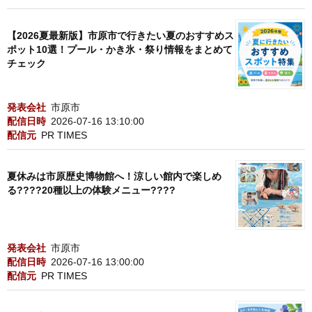
【2026夏最新版】市原市で行きたい夏のおすすめス
ポット10選！プール・かき氷・祭り情報をまとめて
チェック
発表会社
市原市
配信日時
2026-07-16 13:10:00
配信元
PR TIMES
夏休みは市原歴史博物館へ！涼しい館内で楽しめ
る????20種以上の体験メニュー????
発表会社
市原市
配信日時
2026-07-16 13:00:00
配信元
PR TIMES