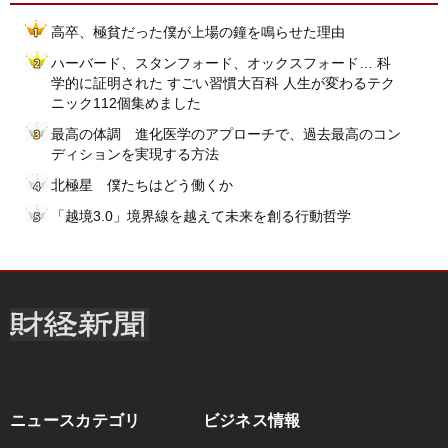
高卒、極貧だった僕が上場の鐘を鳴らせた理由
ハーバード、スタンフォード、オックスフォード… 科
学的に証明された すごい習慣大百科 人生が変わるテク
ニック112個集めました
最高の体調 進化医学のアプローチで、過去最高のコン
ディションを実現する方法
北極星 僕たちはどう働くか
「越境3.0」境界線を越えて未来を創る行動哲学
ニュースカテゴリ
ビジネス情報