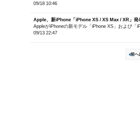
09/18 10:46
Apple、新iPhone「iPhone XS / XS Max / XR」
AppleがiPhoneの新モデル「iPhone XS」および「i
09/13 22:47
前へ