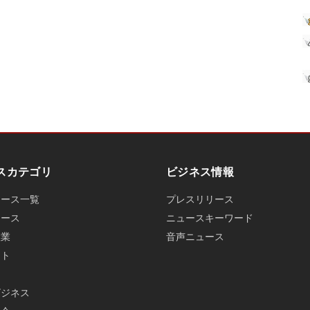
スカテゴリ
ビジネス情報
ュース一覧
プレスリリース
ュース
ニュースキーワード
産業
音声ニュース
ット
ビジネス