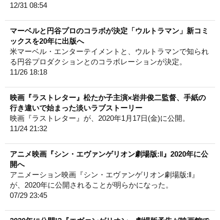
12/31 08:54
マーベルと円谷プロのコラボが決定「ウルトラマン」新コミ
ックスを20年に出版へ
米マーベル・エンターテイメントと、ウルトラマンで知られ
る円谷プロダクションとのコラボレーションが決定。
11/26 18:18
映画『ラストレター』松たか子主演×岩井俊二監督、手紙の
行き違いで始まった淡いラブストーリー
映画『ラストレター』が、2020年1月17日(金)に公開。
11/24 21:32
アニメ映画『シン・エヴァンゲリオン劇場版:‖』2020年に公
開へ
アニメーション映画『シン・エヴァンゲリオン劇場版:‖』
が、2020年に公開されることが明らかになった。
07/29 23:45