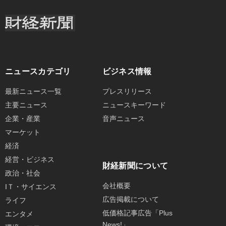
ニュースカテゴリ
ビジネス情報
最新ニュース一覧
プレスリリース
主要ニュース
ニュースキーワード
企業・産業
音声ニュース
マーケット
経済
経営・ビジネス
財経新聞について
政治・社会
会社概要
IＴ・サイエンス
広告掲載について
ライフ
低価格記事広告「Plus
エンタメ
News!」