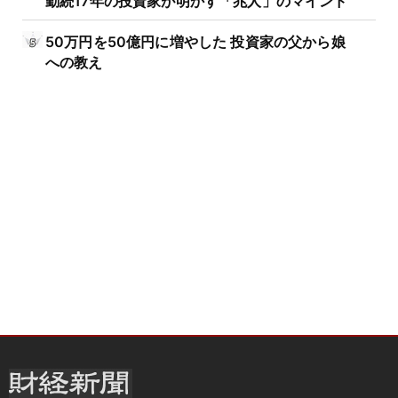
50万円を50億円に増やした 投資家の父から娘
への教え