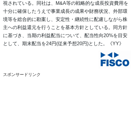
視されている。同社は、M&A等の戦略的な成長投資費用を
十分に確保したうえで事業成長の成果や財務状況、外部環
境等を総合的に勘案し、安定性・継続性に配慮しながら株
主への利益還元を行うことを基本方針としている。同方針
に基づき、当期の利益配当について、配当性向20%を目安
として、期末配当を24円(従来予想20円)とした。《YY》
スポンサードリンク