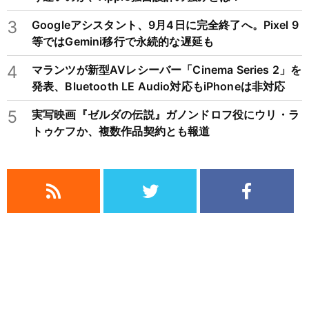
3
Googleアシスタント、9月4日に完全終了へ。Pixel 9
等ではGemini移行で永続的な遅延も
4
マランツが新型AVレシーバー「Cinema Series 2」を
発表、Bluetooth LE Audio対応もiPhoneは非対応
5
実写映画『ゼルダの伝説』ガノンドロフ役にウリ・ラ
トゥケフか、複数作品契約とも報道