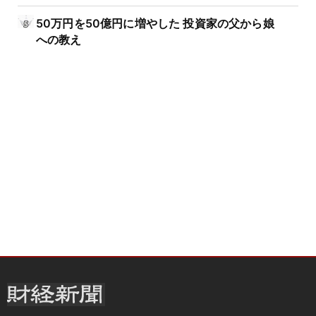
50万円を50億円に増やした 投資家の父から娘
への教え