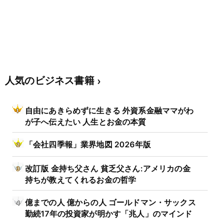
人気のビジネス書籍
自由にあきらめずに生きる 外資系金融ママがわ
が子へ伝えたい 人生とお金の本質
「会社四季報」業界地図 2026年版
改訂版 金持ち父さん 貧乏父さん:アメリカの金
持ちが教えてくれるお金の哲学
億までの人 億からの人 ゴールドマン・サックス
勤続17年の投資家が明かす「兆人」のマインド