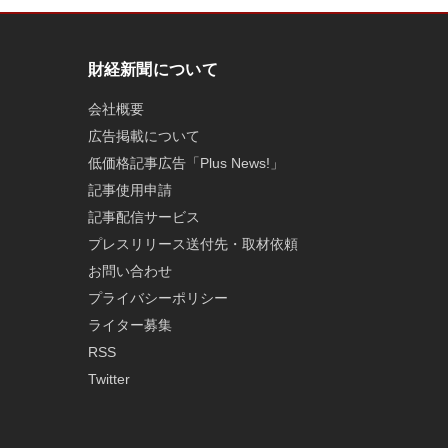
財経新聞について
会社概要
広告掲載について
低価格記事広告「Plus News!」
記事使用申請
記事配信サービス
プレスリリース送付先・取材依頼
お問い合わせ
プライバシーポリシー
ライター募集
RSS
Twitter